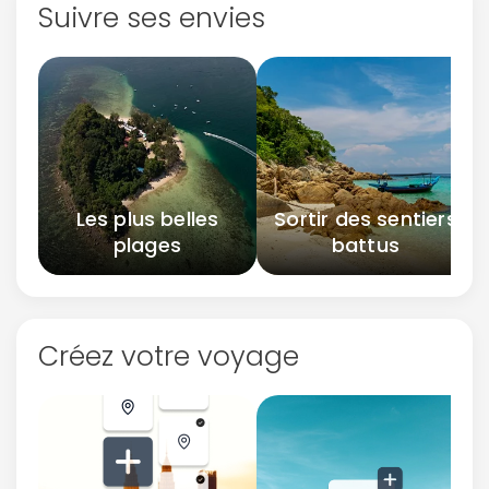
Suivre ses envies
Les plus belles
Sortir des sentiers
plages
battus
Créez votre voyage