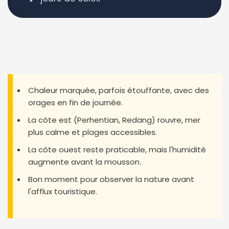
Chaleur marquée, parfois étouffante, avec des
orages en fin de journée.
La côte est (Perhentian, Redang) rouvre, mer
plus calme et plages accessibles.
La côte ouest reste praticable, mais l'humidité
augmente avant la mousson.
Bon moment pour observer la nature avant
l'afflux touristique.