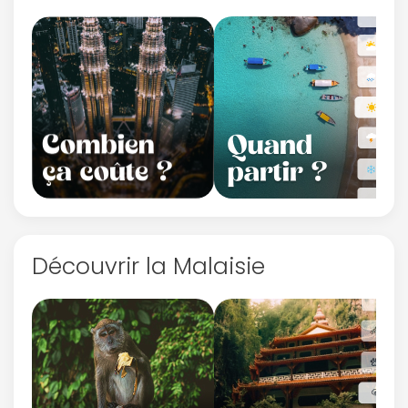
Découvrir la Malaisie