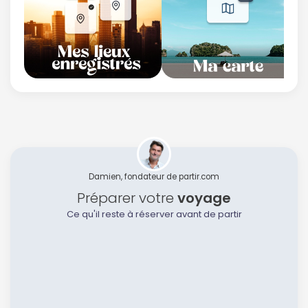
Damien, fondateur de partir.com
Préparer votre
voyage
Ce qu'il reste à réserver avant de partir