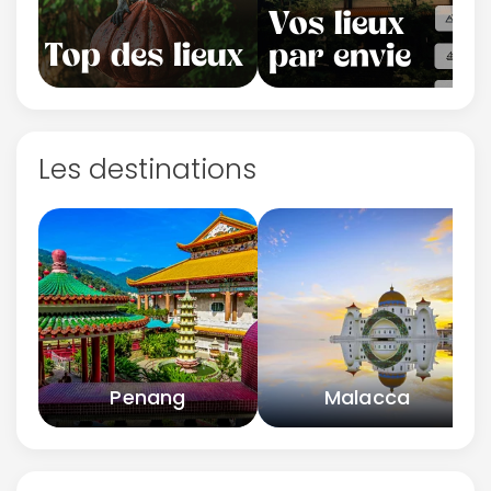
Les destinations
Penang
Malacca