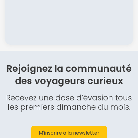
Rejoignez la communauté
des
voyageurs curieux
Recevez une dose d’évasion tous
les premiers dimanche du mois.
M'inscrire à la newsletter