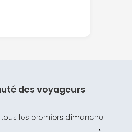
auté des
voyageurs
 tous les premiers dimanche