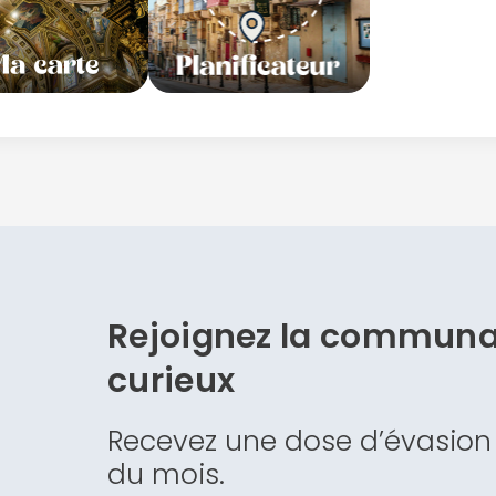
Rejoignez la commun
curieux
Recevez une dose d’évasion
du mois.