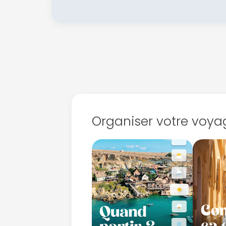
Organiser votre voya