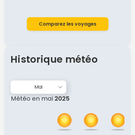
Comparez les voyages
Historique météo
Mai
Météo en mai
2025