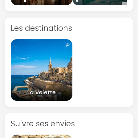
Les destinations
La Valette
Suivre ses envies