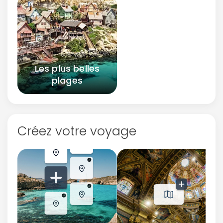
Les plus belles
plages
Créez votre voyage