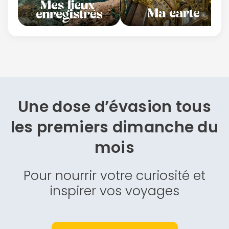
Une dose d’évasion
tous
les premiers dimanche du
mois
Pour nourrir votre curiosité et
inspirer vos voyages