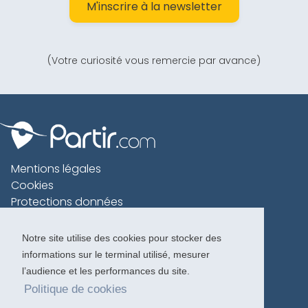
M'inscrire à la newsletter
(Votre curiosité vous remercie par avance)
Mentions légales
Cookies
Protections données
Contact
Charte voyageur
Notre site utilise des cookies pour stocker des
informations sur le terminal utilisé, mesurer
Copyright 1996-2026
l’audience et les performances du site.
Politique de cookies