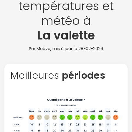
températures et
météo à
La valette
Par Maéva, mis à jour le
28-02-2026
Meilleures
périodes