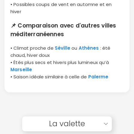
• Possibles coups de vent en automne et en
hiver
📌
Comparaison avec d'autres villes
méditerranéennes
• Climat proche de
Séville
ou
Athènes
: été
chaud, hiver doux
• Étés plus secs et hivers plus lumineux qu’à
Marseille
• Saison idéale similaire à celle de
Palerme
La valette