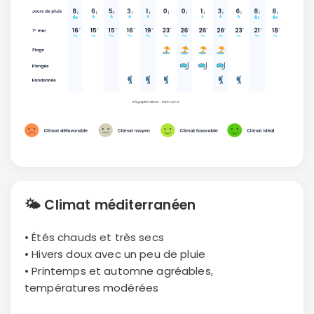
🌤
Climat méditerranéen
• Étés chauds et très secs
• Hivers doux avec un peu de pluie
• Printemps et automne agréables,
températures modérées