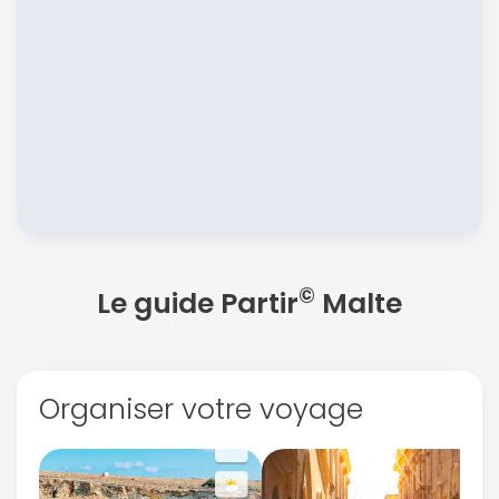
©
Le guide Partir
Malte
Organiser votre voyage