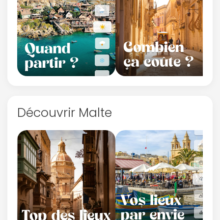
Découvrir Malte