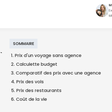
M
E
M
SOMMAIRE
1. Prix d'un voyage sans agence
2. Calculette budget
3. Comparatif des prix avec une agence
4. Prix des vols
5. Prix des restaurants
6. Coût de la vie