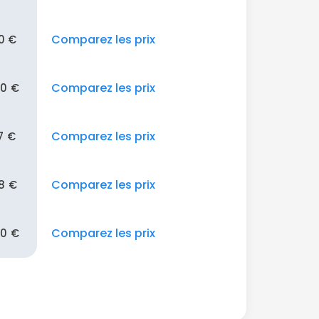
Comparez les prix
0 €
Comparez les prix
00 €
Comparez les prix
7 €
Comparez les prix
8 €
Comparez les prix
60 €