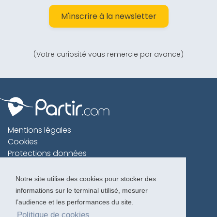
M'inscrire à la newsletter
(Votre curiosité vous remercie par avance)
Mentions légales
Cookies
Protections données
Contact
Charte voyageur
Notre site utilise des cookies pour stocker des
informations sur le terminal utilisé, mesurer
Copyright 1996-2026
l’audience et les performances du site.
Politique de cookies