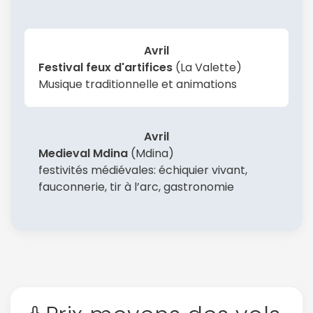
Avril
Festival feux d'artifices
(La Valette)
Musique traditionnelle et animations
Avril
Medieval Mdina
(Mdina)
festivités médiévales: échiquier vivant,
fauconnerie, tir à l’arc, gastronomie