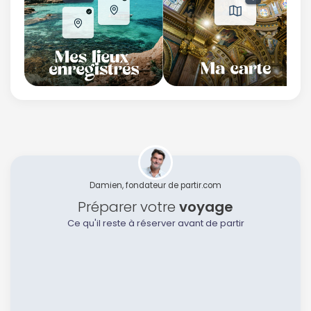
Damien, fondateur de partir.com
Préparer votre
voyage
Ce qu'il reste à réserver avant de partir