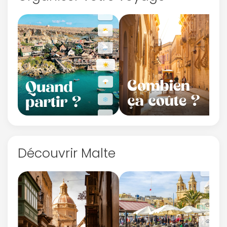
Découvrir Malte