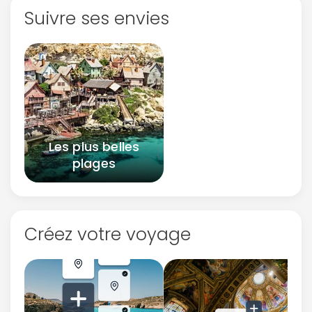
Suivre ses envies
Les plus belles
plages
Créez votre voyage