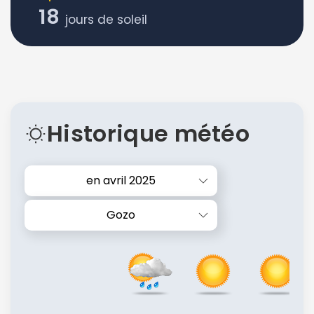
18
jours de soleil
Historique météo
en avril 2025
Gozo