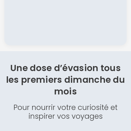
Une dose d’évasion
tous
les premiers dimanche du
mois
Pour nourrir votre curiosité et
inspirer vos voyages