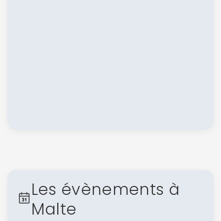
Les évènements à
Malte