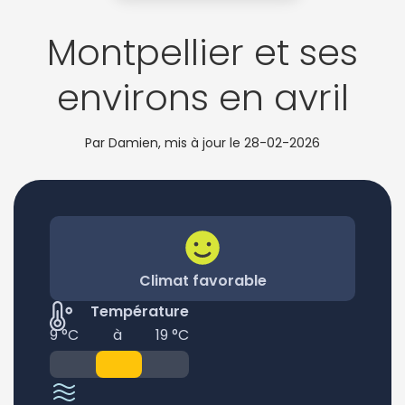
Montpellier et ses
environs en avril
Par Damien, mis à jour le
28-02-2026
Climat favorable
Température
9 °C
à
19 °C