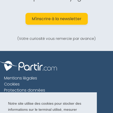
M'inscrire à la newsletter
(Votre curiosité vous remercie par avance)
Mentions légales
Cookies
Protections données
Contact
Charte voyageur
Notre site utilise des cookies pour stocker des
informations sur le terminal utilisé, mesurer
Copyright 1996-2026