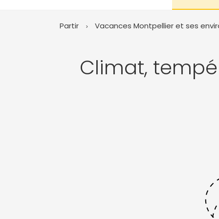
Partir
Vacances Montpellier et ses envi
Climat, tempé