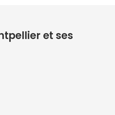
tpellier et ses