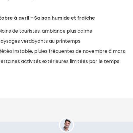
obre à avril - Saison humide et fraîche
oins de touristes, ambiance plus calme
Paysages verdoyants au printemps
étéo instable, pluies fréquentes de novembre à mars
ertaines activités extérieures limitées par le temps