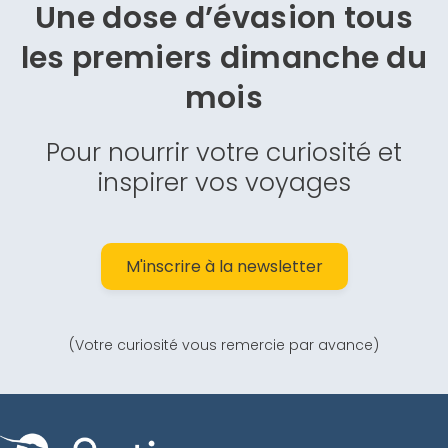
Une dose d’évasion
tous
les premiers dimanche du
mois
Pour nourrir votre curiosité et
inspirer vos voyages
M'inscrire à la newsletter
(Votre curiosité vous remercie par avance)