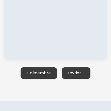
< décembre
février >