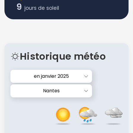
9
jours de soleil
Historique météo
en janvier 2025
Nantes