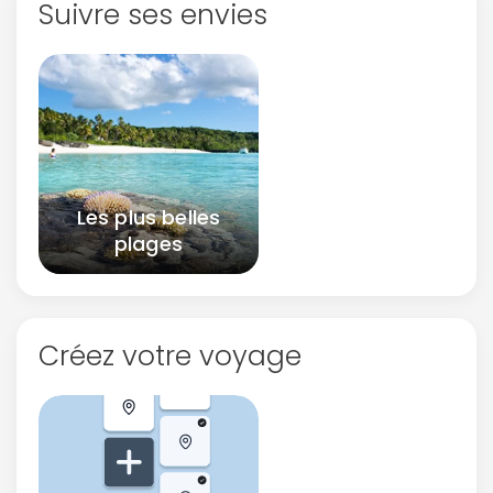
Suivre ses envies
Les plus belles
plages
Créez votre voyage