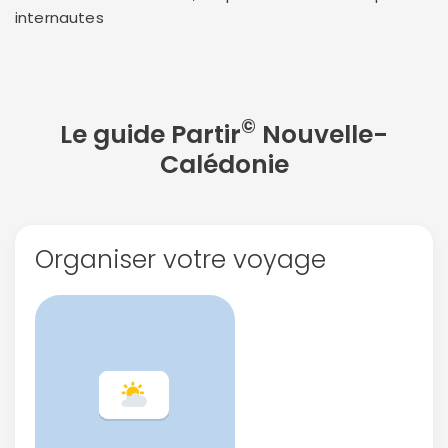
internautes
©
Le guide Partir
Nouvelle-
Calédonie
Organiser votre voyage