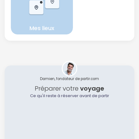
Mes lieux
Damien, fondateur de partir.com
Préparer votre
voyage
Ce qu'il reste à réserver avant de partir