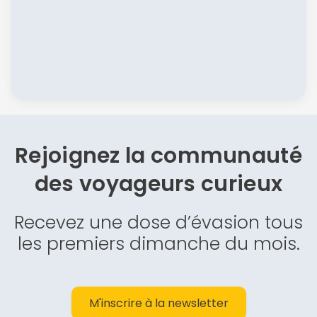
Rejoignez la communauté
des
voyageurs curieux
Recevez une dose d’évasion tous
les premiers dimanche du mois.
M'inscrire à la newsletter