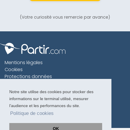
(Votre curiosité vous remercie par avance)
Mentions légales
Cookies
Protections données
Contact
Charte voyageur
Notre site utilise des cookies pour stocker des
informations sur le terminal utilisé, mesurer
Copyright 1996-2026
l’audience et les performances du site.
Politique de cookies
OK