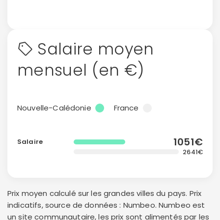
Politique de
confidentialité.
Salaire moyen
mensuel (en €)
Nouvelle-Calédonie
France
1051€
Salaire
2641€
Prix moyen calculé sur les grandes villes du pays. Prix
indicatifs, source de données : Numbeo. Numbeo est
un site communautaire, les prix sont alimentés par les