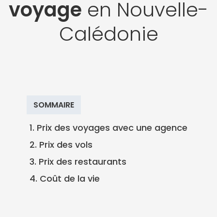
voyage
en Nouvelle-
Calédonie
SOMMAIRE
1. Prix des voyages avec une agence
2. Prix des vols
3. Prix des restaurants
4. Coût de la vie