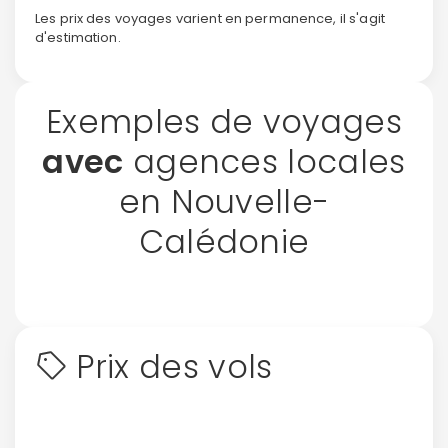
Les prix des voyages varient en permanence, il s'agit
d'estimation.
Exemples de voyages
avec
agences locales
en Nouvelle-
Calédonie
Prix des vols