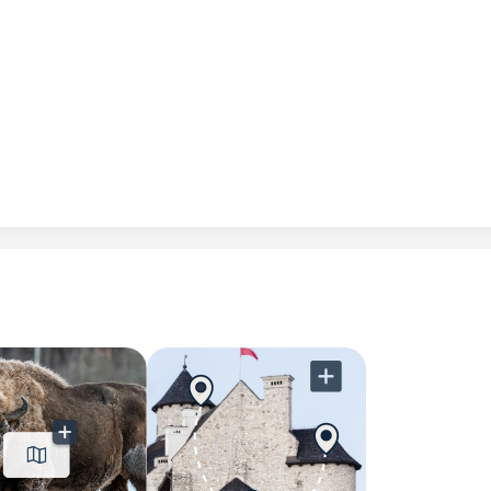
Politique de confidentialité.