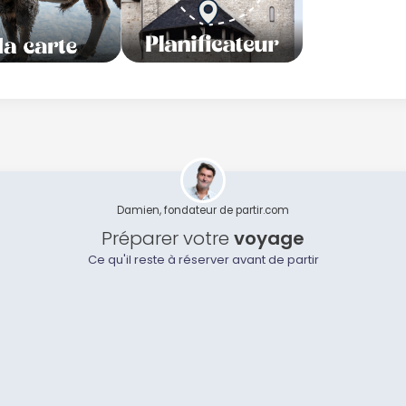
Damien, fondateur de partir.com
Préparer votre
voyage
Ce qu'il reste à réserver avant de partir