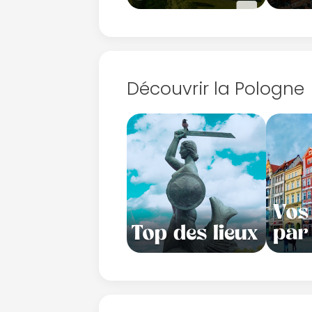
Découvrir la Pologne