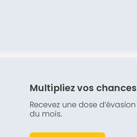
Multipliez vos chance
Recevez une dose d’évasion
du mois.