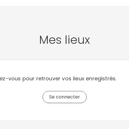
Mes lieux
z-vous pour retrouver vos lieux enregistrés.
Se connecter