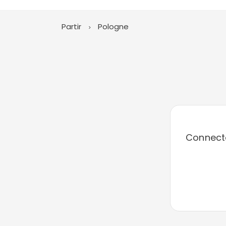
Partir
Pologne
Connecte