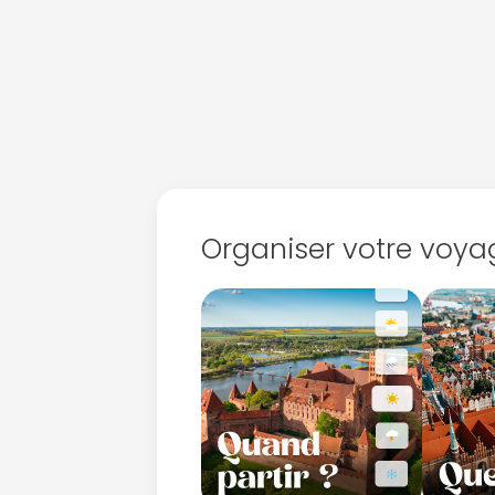
Organiser votre voya