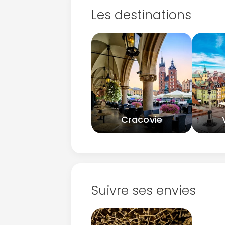
Les destinations
Cracovie
Suivre ses envies