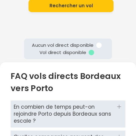
Rechercher un vol
Aucun vol direct disponible
Vol direct disponible
FAQ vols directs Bordeaux
vers Porto
En combien de temps peut-on
rejoindre Porto depuis Bordeaux sans
escale ?