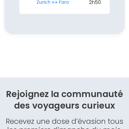
Zurich ↔︎ Faro
2h50
Rejoignez la communauté
des
voyageurs curieux
Recevez une dose d’évasion tous