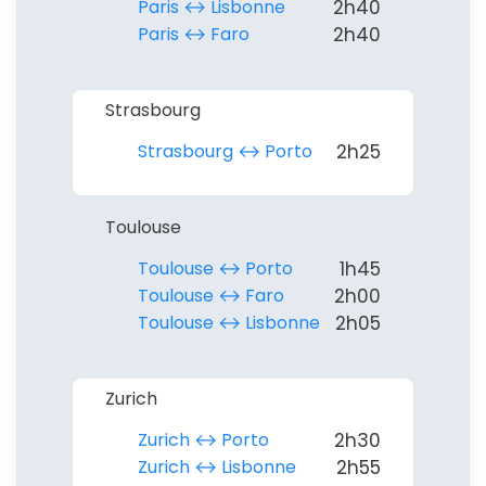
Paris ↔︎ Lisbonne
2h40
Paris ↔︎ Faro
2h40
Strasbourg
Strasbourg ↔︎ Porto
2h25
Toulouse
Toulouse ↔︎ Porto
1h45
Toulouse ↔︎ Faro
2h00
Toulouse ↔︎ Lisbonne
2h05
Zurich
Zurich ↔︎ Porto
2h30
Zurich ↔︎ Lisbonne
2h55