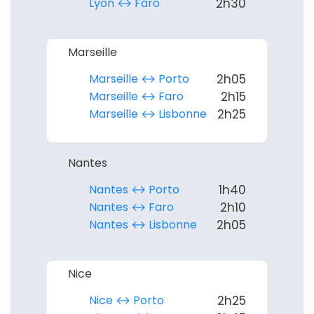
Lyon ↔︎ Faro
2h30
Marseille
Marseille ↔︎ Porto
2h05
Marseille ↔︎ Faro
2h15
Marseille ↔︎ Lisbonne
2h25
Nantes
Nantes ↔︎ Porto
1h40
Nantes ↔︎ Faro
2h10
Nantes ↔︎ Lisbonne
2h05
Nice
Nice ↔︎ Porto
2h25