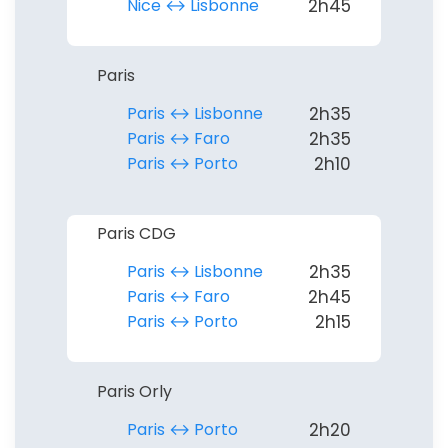
Nice ↔︎ Lisbonne
2h45
Paris
Paris ↔︎ Lisbonne
2h35
Paris ↔︎ Faro
2h35
Paris ↔︎ Porto
2h10
Paris CDG
Paris ↔︎ Lisbonne
2h35
Paris ↔︎ Faro
2h45
Paris ↔︎ Porto
2h15
Paris Orly
Paris ↔︎ Porto
2h20