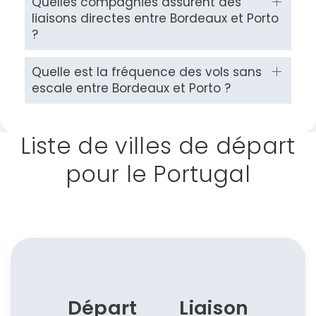
Quelles compagnies assurent des
liaisons directes entre Bordeaux et Porto
?
Quelle est la fréquence des vols sans
escale entre Bordeaux et Porto ?
Liste de villes de départ
pour le Portugal
Départ
Liaison