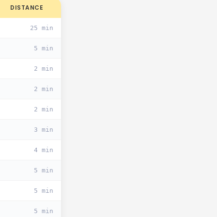
DISTANCE
25 min
5 min
2 min
2 min
2 min
3 min
4 min
5 min
5 min
5 min