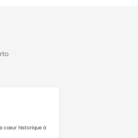
rto
 le cœur historique à