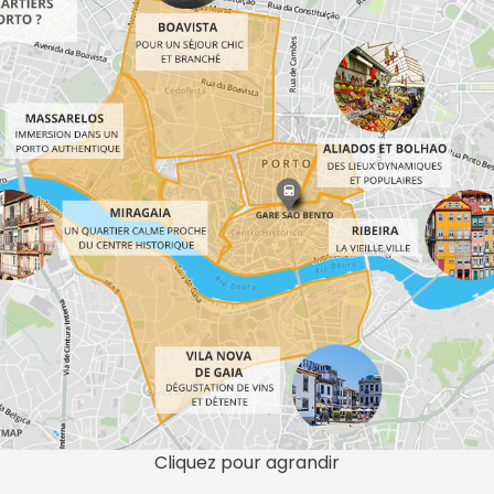
Cliquez pour agrandir