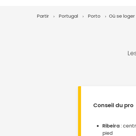
Partir
Portugal
Porto
Où se loger
Les
Conseil du pro
Ribeira
: centr
pied