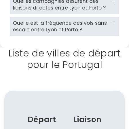
Quelles compagnies assurent des
liaisons directes entre Lyon et Porto ?
Quelle est la fréquence des vols sans
escale entre Lyon et Porto ?
Liste de villes de départ
pour le Portugal
Départ
Liaison