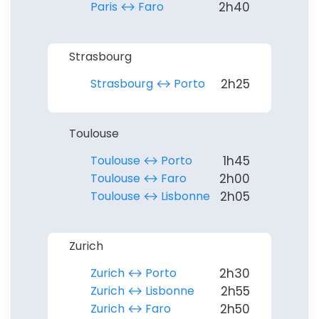
Paris ↔︎ Faro
2h40
Strasbourg
Strasbourg ↔︎ Porto
2h25
Toulouse
Toulouse ↔︎ Porto
1h45
Toulouse ↔︎ Faro
2h00
Toulouse ↔︎ Lisbonne
2h05
Zurich
Zurich ↔︎ Porto
2h30
Zurich ↔︎ Lisbonne
2h55
Zurich ↔︎ Faro
2h50