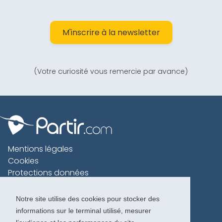
M'inscrire à la newsletter
(Votre curiosité vous remercie par avance)
Mentions légales
Cookies
Protections données
Contact
Charte voyageur
Notre site utilise des cookies pour stocker des
informations sur le terminal utilisé, mesurer
Copyright 1996-2026