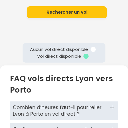
Rechercher un vol
Aucun vol direct disponible
Vol direct disponible
FAQ vols directs Lyon vers
Porto
Combien d’heures faut-il pour relier
Lyon à Porto en vol direct ?