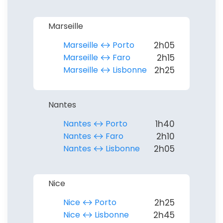
Marseille
Marseille ↔︎ Porto
2h05
Marseille ↔︎ Faro
2h15
Marseille ↔︎ Lisbonne
2h25
Nantes
Nantes ↔︎ Porto
1h40
Nantes ↔︎ Faro
2h10
Nantes ↔︎ Lisbonne
2h05
Nice
Nice ↔︎ Porto
2h25
Nice ↔︎ Lisbonne
2h45