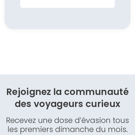
Rejoignez la communauté
des
voyageurs curieux
Recevez une dose d’évasion tous
les premiers dimanche du mois.