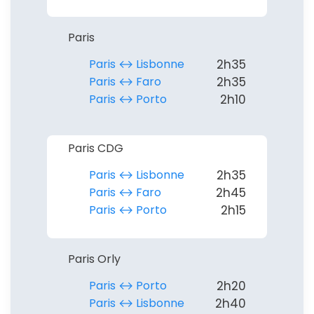
Paris
Paris ↔︎ Lisbonne
2h35
Paris ↔︎ Faro
2h35
Paris ↔︎ Porto
2h10
Paris CDG
Paris ↔︎ Lisbonne
2h35
Paris ↔︎ Faro
2h45
Paris ↔︎ Porto
2h15
Paris Orly
Paris ↔︎ Porto
2h20
Paris ↔︎ Lisbonne
2h40