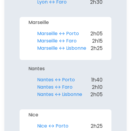
Lyon ↔︎ Faro
2h30
Marseille
Marseille ↔︎ Porto
2h05
Marseille ↔︎ Faro
2h15
Marseille ↔︎ Lisbonne
2h25
Nantes
Nantes ↔︎ Porto
1h40
Nantes ↔︎ Faro
2h10
Nantes ↔︎ Lisbonne
2h05
Nice
Nice ↔︎ Porto
2h25