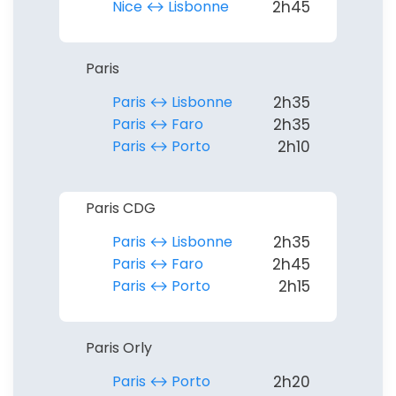
Nice ↔︎ Lisbonne
2h45
Paris
Paris ↔︎ Lisbonne
2h35
Paris ↔︎ Faro
2h35
Paris ↔︎ Porto
2h10
Paris CDG
Paris ↔︎ Lisbonne
2h35
Paris ↔︎ Faro
2h45
Paris ↔︎ Porto
2h15
Paris Orly
Paris ↔︎ Porto
2h20