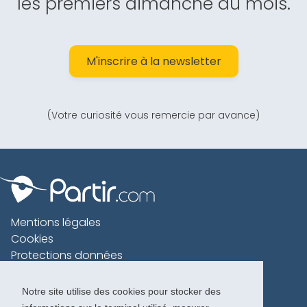
les premiers dimanche du mois.
M'inscrire à la newsletter
(Votre curiosité vous remercie par avance)
Mentions légales
Cookies
Protections données
Contact
Charte voyageur
Notre site utilise des cookies pour stocker des