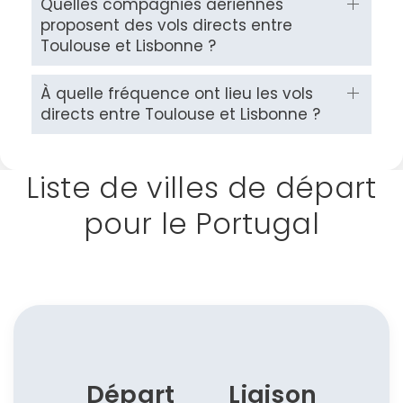
Quelles compagnies aériennes
proposent des vols directs entre
Toulouse et Lisbonne ?
À quelle fréquence ont lieu les vols
directs entre Toulouse et Lisbonne ?
Liste de villes de départ
pour le Portugal
Départ
Liaison