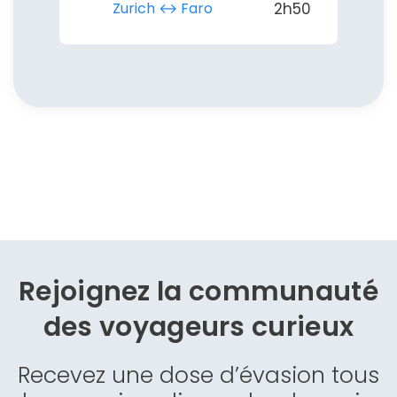
Zurich ↔︎ Faro
2h50
Rejoignez la communauté
des
voyageurs curieux
Recevez une dose d’évasion tous