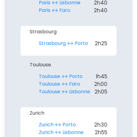
Paris ↔︎ Lisbonne
2h40
Paris ↔︎ Faro
2h40
Strasbourg
Strasbourg ↔︎ Porto
2h25
Toulouse
Toulouse ↔︎ Porto
1h45
Toulouse ↔︎ Faro
2h00
Toulouse ↔︎ Lisbonne
2h05
Zurich
Zurich ↔︎ Porto
2h30
Zurich ↔︎ Lisbonne
2h55