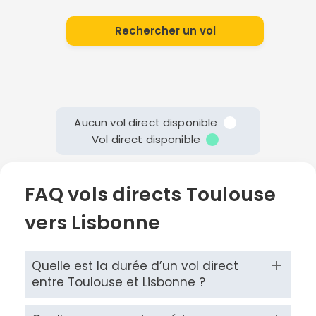
Rechercher un vol
Aucun vol direct disponible
Vol direct disponible
FAQ vols directs Toulouse
vers Lisbonne
Quelle est la durée d’un vol direct
entre Toulouse et Lisbonne ?