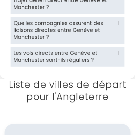
trajet aérien direct entre Genève et
Manchester ?
Quelles compagnies assurent des
liaisons directes entre Genève et
Manchester ?
Les vols directs entre Genève et
Manchester sont-ils réguliers ?
Liste de villes de départ
pour l'Angleterre