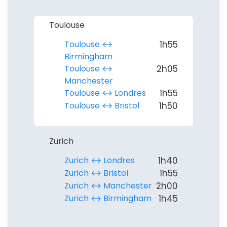
Toulouse
Toulouse ↔︎
1h55
Birmingham
Toulouse ↔︎
2h05
Manchester
Toulouse ↔︎ Londres
1h55
Toulouse ↔︎ Bristol
1h50
Zurich
Zurich ↔︎ Londres
1h40
Zurich ↔︎ Bristol
1h55
Zurich ↔︎ Manchester
2h00
Zurich ↔︎ Birmingham
1h45