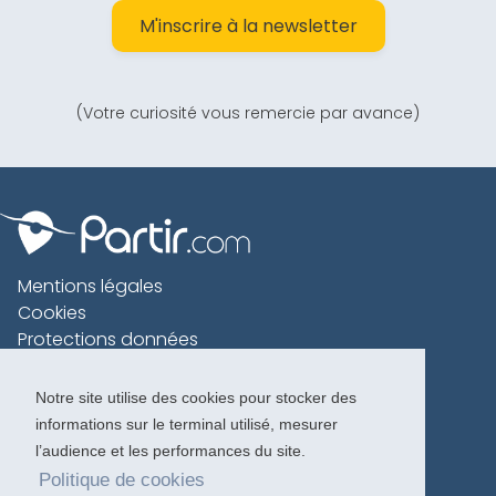
M'inscrire à la newsletter
(Votre curiosité vous remercie par avance)
Mentions légales
Cookies
Protections données
Contact
Charte voyageur
Notre site utilise des cookies pour stocker des
informations sur le terminal utilisé, mesurer
Copyright 1996-2026
l’audience et les performances du site.
Politique de cookies