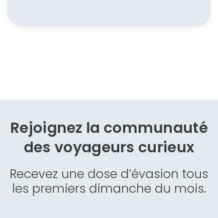
Rejoignez la communauté
des
voyageurs curieux
Recevez une dose d’évasion tous
les premiers dimanche du mois.