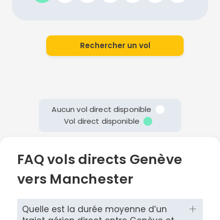
Rechercher un vol
Aucun vol direct disponible
Vol direct disponible
FAQ vols directs Genève
vers Manchester
Quelle est la durée moyenne d’un