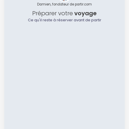
Damien, fondateur de partir.com
Préparer votre
voyage
Ce qu'il reste à réserver avant de partir