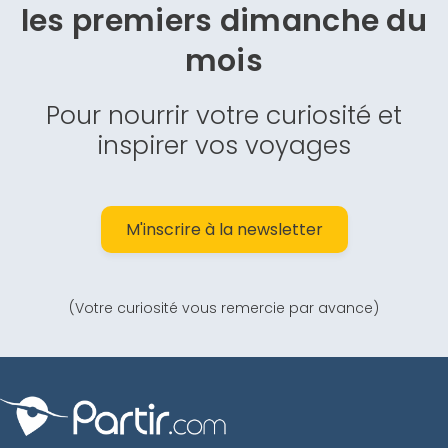
les premiers dimanche du
mois
Pour nourrir votre curiosité et
inspirer vos voyages
M'inscrire à la newsletter
(Votre curiosité vous remercie par avance)