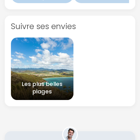
Suivre ses envies
Les plus belles
plages