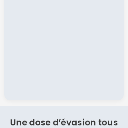
Une dose d’évasion
tous