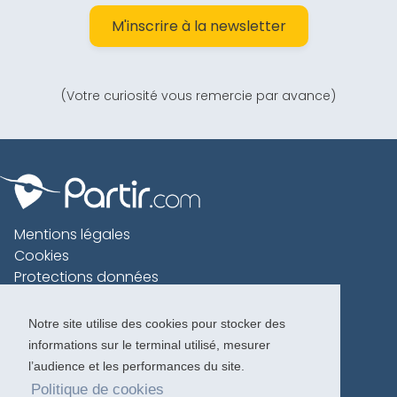
M'inscrire à la newsletter
(Votre curiosité vous remercie par avance)
Mentions légales
Cookies
Protections données
Contact
Charte voyageur
Notre site utilise des cookies pour stocker des
informations sur le terminal utilisé, mesurer
Copyright 1996-2026
l’audience et les performances du site.
Politique de cookies