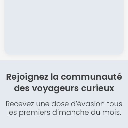
Rejoignez la communauté
des
voyageurs curieux
Recevez une dose d’évasion tous
les premiers dimanche du mois.