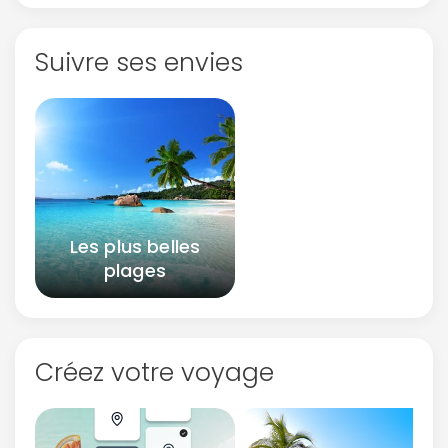
Suivre ses envies
Les plus belles
plages
Créez votre voyage