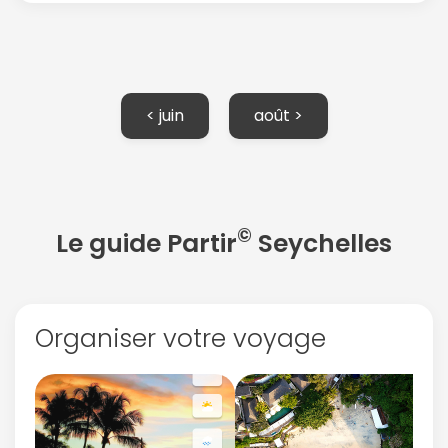
< juin
août >
©
Le guide Partir
Seychelles
Organiser votre voyage