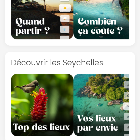
Découvrir les Seychelles