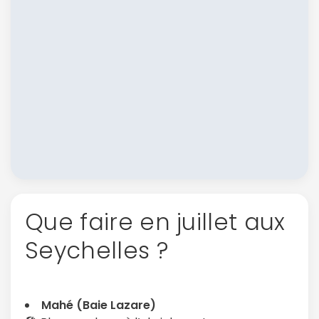
Que faire en juillet aux
Seychelles ?
Mahé (Baie Lazare)