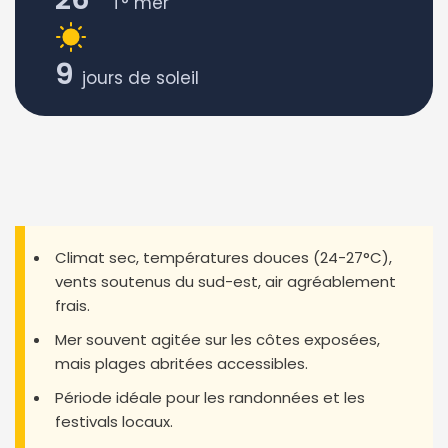
T° mer
9
jours de soleil
Climat sec, températures douces (24-27°C),
vents soutenus du sud-est, air agréablement
frais.
Mer souvent agitée sur les côtes exposées,
mais plages abritées accessibles.
Période idéale pour les randonnées et les
festivals locaux.