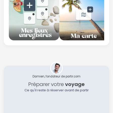
Damien, fondateur de partir.com
Préparer votre
voyage
Ce qu'il reste à réserver avant de partir