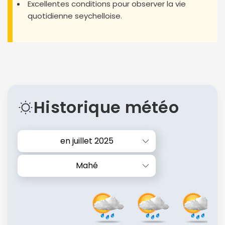
Excellentes conditions pour observer la vie
quotidienne seychelloise.
Historique météo
en juillet 2025
Mahé