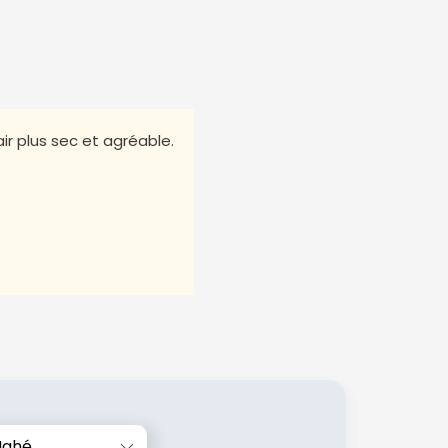
ir plus sec et agréable.
ahé