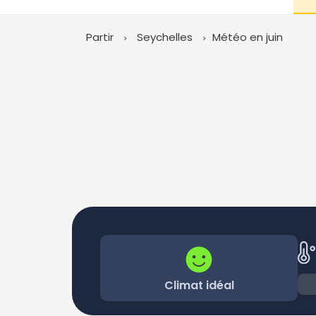
Partir
Seychelles
Météo en juin
Climat idéal