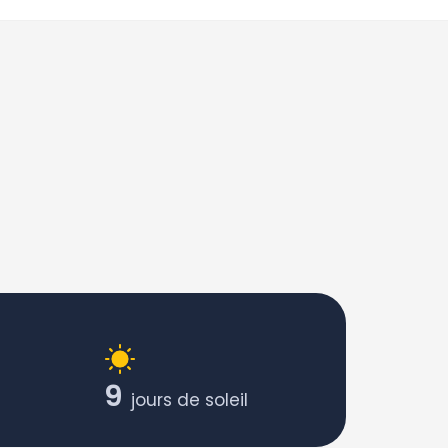
9
jours de soleil