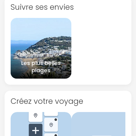
Suivre ses envies
Les plus belles
plages
Créez votre voyage