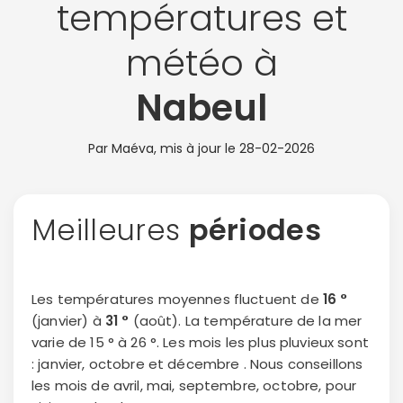
températures et
météo à
Nabeul
Par Maéva, mis à jour le
28-02-2026
Meilleures
périodes
Les températures moyennes fluctuent de
16 °
(janvier) à
31 °
(août). La température de la mer
varie de 15 ° à 26 °. Les mois les plus pluvieux sont
: janvier, octobre et décembre . Nous conseillons
les mois de avril, mai, septembre, octobre, pour