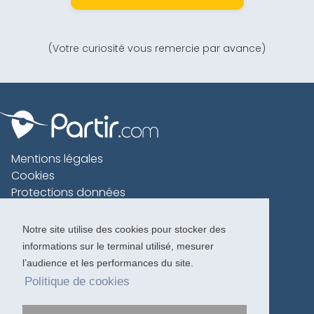
(Votre curiosité vous remercie par avance)
Mentions légales
Cookies
Protections données
Contact
Charte voyageur
Notre site utilise des cookies pour stocker des
informations sur le terminal utilisé, mesurer
Copyright 1996-2026
l’audience et les performances du site.
Politique de cookies