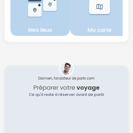
Mes lieux
Ma carte
Damien, fondateur de partir.com
Préparer votre
voyage
Ce qu'il reste à réserver avant de partir