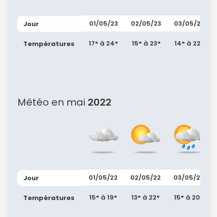
01/05/23
02/05/23
03/05/23
Jour
17° à 24°
15° à 23°
14° à 22°
Températures
Météo en mai
2022
01/05/22
02/05/22
03/05/22
Jour
15° à 19°
13° à 22°
15° à 20°
Températures