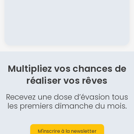
Multipliez vos chances de
réaliser vos rêves
Recevez une dose d’évasion tous
les premiers dimanche du mois.
M'inscrire à la newsletter