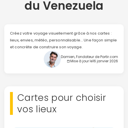
du Venezuela
Créez votre voyage visuellement grâce à nos cartes :
lieux, envies, météo, personnalisable... Une façon simple
et concrète de construire son voyage.
Damien, Fondateur de Partir.com
Mise à jour le
16 janvier 2026
Cartes pour choisir
vos lieux