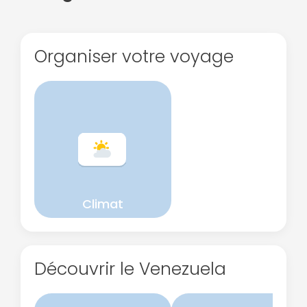
Organiser votre voyage
Climat
Découvrir le Venezuela