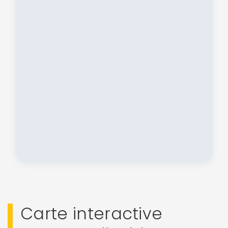
Carte interactive