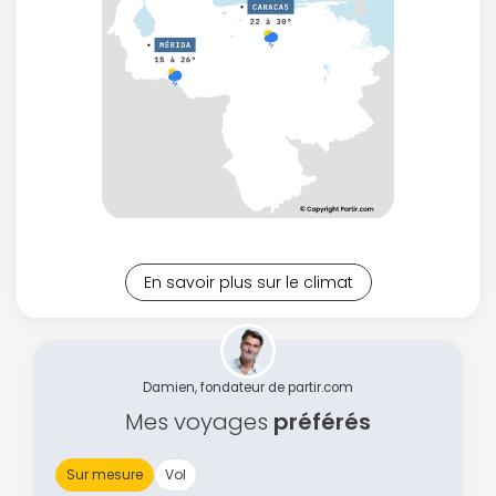
En savoir plus sur le climat
Damien, fondateur de partir.com
Mes voyages
préférés
Sur mesure
Vol