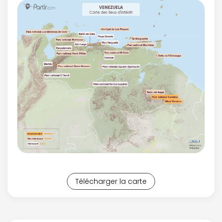
Télécharger la carte