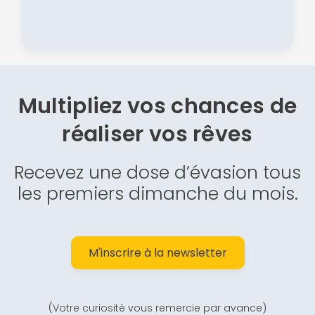
Multipliez vos chances de
réaliser vos rêves
Recevez une dose d’évasion tous
les premiers dimanche du mois.
M'inscrire à la newsletter
(Votre curiosité vous remercie par avance)