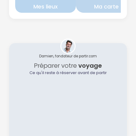
Mes lieux
Ma carte
Damien, fondateur de partir.com
Préparer votre
voyage
Ce qu'il reste à réserver avant de partir