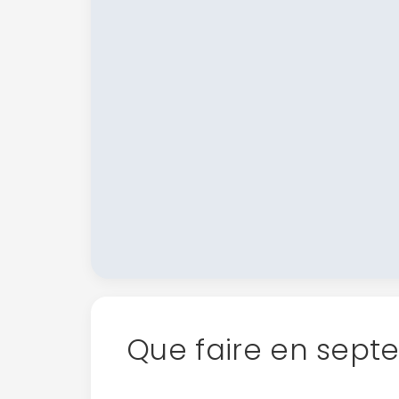
Que faire en sept