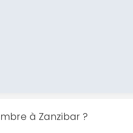
embre à Zanzibar ?