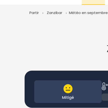
Partir
Zanzibar
Météo en septembre
Mitigé