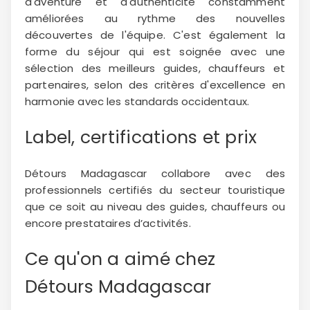
d'aventure et d'authenticité constamment
améliorées au rythme des nouvelles
découvertes de l'équipe. C'est également la
forme du séjour qui est soignée avec une
sélection des meilleurs guides, chauffeurs et
partenaires, selon des critères d'excellence en
harmonie avec les standards occidentaux.
Label, certifications et prix
Détours Madagascar collabore avec des
professionnels certifiés du secteur touristique
que ce soit au niveau des guides, chauffeurs ou
encore prestataires d’activités.
Ce qu'on a aimé chez
Détours Madagascar