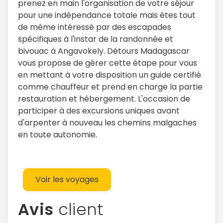
prenez en main l'organisation de votre séjour
pour une indépendance totale mais êtes tout
de même intéressé par des escapades
spécifiques à l'instar de la randonnée et
bivouac à Angavokely. Détours Madagascar
vous propose de gérer cette étape pour vous
en mettant à votre disposition un guide certifié
comme chauffeur et prend en charge la partie
restauration et hébergement. L'occasion de
participer à des excursions uniques avant
d'arpenter à nouveau les chemins malgaches
en toute autonomie.
Voir les voyages
Avis
client