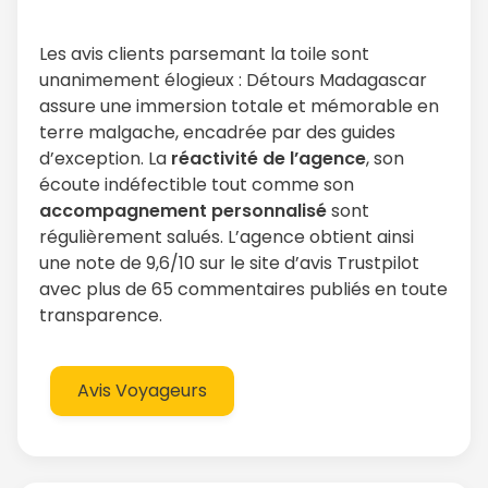
Les avis clients parsemant la toile sont
unanimement élogieux : Détours Madagascar
assure une immersion totale et mémorable en
terre malgache, encadrée par des guides
d’exception. La
réactivité de l’agence
, son
écoute indéfectible tout comme son
accompagnement personnalisé
sont
régulièrement salués. L’agence obtient ainsi
une note de 9,6/10 sur le site d’avis Trustpilot
avec plus de 65 commentaires publiés en toute
transparence.
Avis Voyageurs