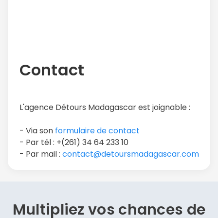
Contact
L'agence Détours Madagascar est joignable :
- Via son
formulaire de contact
- Par tél : +(261) 34 64 233 10
- Par mail :
contact@detoursmadagascar.com
Multipliez vos chances de