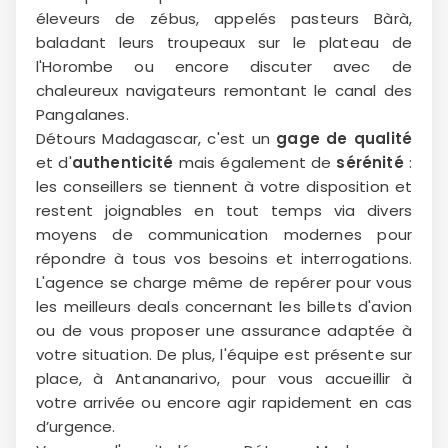
éleveurs de zébus, appelés pasteurs Bàrà,
baladant leurs troupeaux sur le plateau de
l'Horombe ou encore discuter avec de
chaleureux navigateurs remontant le canal des
Pangalanes.
Détours Madagascar, c'est un
gage de qualité
et d'
authenticité
mais également de
sérénité
:
les conseillers se tiennent à votre disposition et
restent joignables en tout temps via divers
moyens de communication modernes pour
répondre à tous vos besoins et interrogations.
L'agence se charge même de repérer pour vous
les meilleurs deals concernant les billets d'avion
ou de vous proposer une assurance adaptée à
votre situation. De plus, l'équipe est présente sur
place, à Antananarivo, pour vous accueillir à
votre arrivée ou encore agir rapidement en cas
d’urgence.