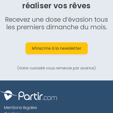
réaliser vos rêves
Recevez une dose d’évasion tous
les premiers dimanche du mois.
M'inscrire à la newsletter
(Votre curiosité vous remercie par avance)
Mentions légales