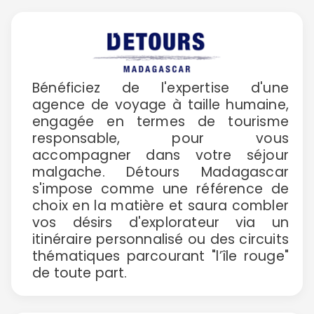
Bénéficiez de l'expertise d'une
agence de voyage à taille humaine,
engagée en termes de tourisme
responsable, pour vous
accompagner dans votre séjour
malgache. Détours Madagascar
s'impose comme une référence de
choix en la matière et saura combler
vos désirs d'explorateur via un
itinéraire personnalisé ou des circuits
thématiques parcourant "l’île rouge"
de toute part.