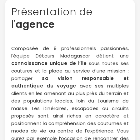
Présentation de
l'
agence
Composée de 9 professionnels passionnés,
l’équipe Détours Madagascar détient une
connaissance unique de l’île
sous toutes ses
coutures et la place au service d’une mission :
partager
sa vision responsable et
authentique du voyage
avec ses multiples
clients en les amenant au plus près du terrain et
des populations locales, loin du tourisme de
masse. Les itinéraires, escapades ou circuits
proposés sont ainsi riches en caractère et
positionnent la compréhension des coutumes et
modes de vie au centre de l'expérience. Vous
aurez par exemple l’occasion de rencontrer des