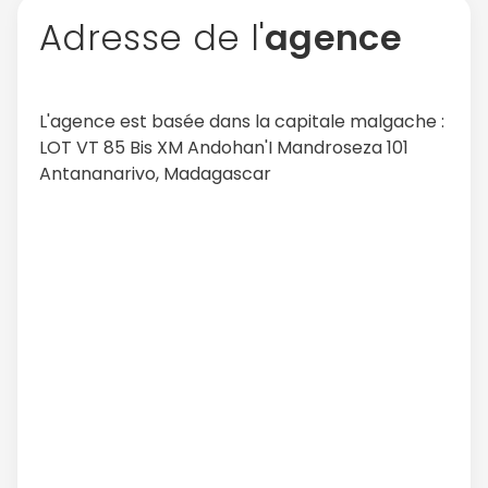
Adresse de l'
agence
L'agence est basée dans la capitale malgache :
LOT VT 85 Bis XM Andohan'I Mandroseza 101
Antananarivo, Madagascar