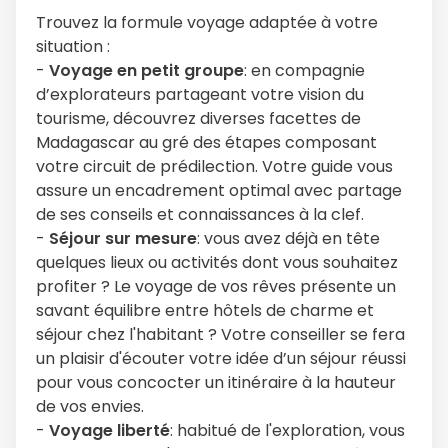
Trouvez la formule voyage adaptée à votre
situation :
-
Voyage en petit groupe
: en compagnie
d’explorateurs partageant votre vision du
tourisme, découvrez diverses facettes de
Madagascar au gré des étapes composant
votre circuit de prédilection. Votre guide vous
assure un encadrement optimal avec partage
de ses conseils et connaissances à la clef.
-
Séjour sur mesure
: vous avez déjà en tête
quelques lieux ou activités dont vous souhaitez
profiter ? Le voyage de vos rêves présente un
savant équilibre entre hôtels de charme et
séjour chez l'habitant ? Votre conseiller se fera
un plaisir d'écouter votre idée d’un séjour réussi
pour vous concocter un itinéraire à la hauteur
de vos envies.
-
Voyage liberté
: habitué de l'exploration, vous