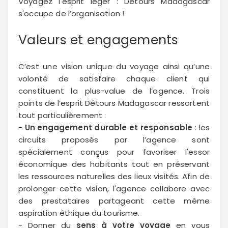
Voyagez l'esprit léger : Détours Madagascar
s'occupe de l’organisation !
Valeurs et engagements
C’est une vision unique du voyage ainsi qu’une
volonté de satisfaire chaque client qui
constituent la plus-value de l’agence. Trois
points de l’esprit Détours Madagascar ressortent
tout particulièrement :
-
Un engagement durable et responsable
: les
circuits proposés par l’agence sont
spécialement conçus pour favoriser l'essor
économique des habitants tout en préservant
les ressources naturelles des lieux visités. Afin de
prolonger cette vision, l'agence collabore avec
des prestataires partageant cette même
aspiration éthique du tourisme.
- Donner du
sens à votre voyage
en vous