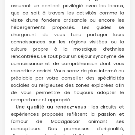
assurant un contact privilégié avec les locaux,
que ce soit à travers les activités comme la
visite d’une fonderie artisanale ou encore les
hébergements proposés. Les guides se
chargeront de vous faire partager leurs
connaissances sur les régions visitées ou la
culture propre à la mosaïque d’ethnies
rencontrées. Le tout pour un séjour synonyme de
connaissance et de compréhension dont vous
ressortirez enrichi. Vous serez de plus informé au
préalable par votre conseiller des spécificités
sociales ou religieuses des zones explorées afin
de vous permettre de toujours adopter le
comportement approprié.
-
Une qualité au rendez-vous
: les circuits et
expériences proposés reflètent la passion et
l'amour de Madagascar animant ses
concepteurs. Des promesses d'originalité,