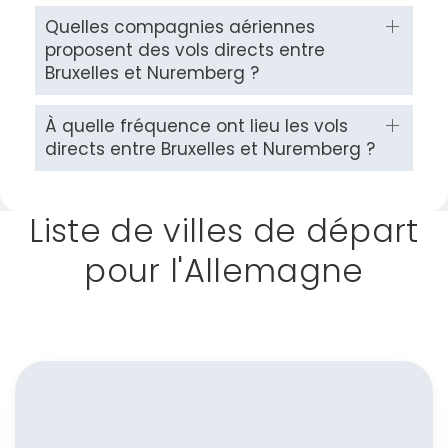
Quelles compagnies aériennes
proposent des vols directs entre
Bruxelles et Nuremberg ?
À quelle fréquence ont lieu les vols
directs entre Bruxelles et Nuremberg ?
Liste de villes de départ
pour l'Allemagne