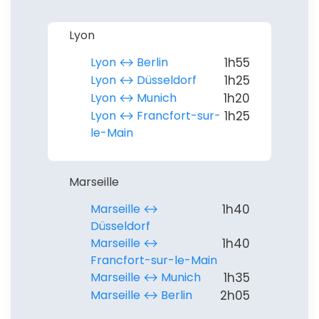
Lyon
Lyon ↔︎ Berlin
1h55
Lyon ↔︎ Düsseldorf
1h25
Lyon ↔︎ Munich
1h20
Lyon ↔︎ Francfort-sur-
1h25
le-Main
Marseille
Marseille ↔︎
1h40
Düsseldorf
Marseille ↔︎
1h40
Francfort-sur-le-Main
Marseille ↔︎ Munich
1h35
Marseille ↔︎ Berlin
2h05