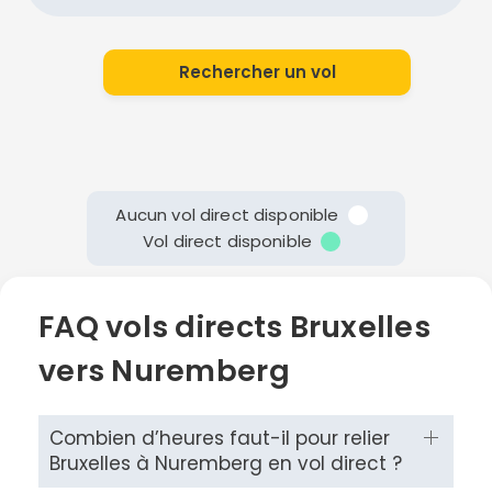
Rechercher un vol
Aucun vol direct disponible
Vol direct disponible
FAQ vols directs Bruxelles
vers Nuremberg
Combien d’heures faut-il pour relier
Bruxelles à Nuremberg en vol direct ?