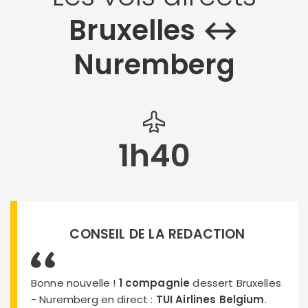
Bruxelles ↔︎
Nuremberg
1h40
CONSEIL DE LA REDACTION
Bonne nouvelle !
1 compagnie
dessert Bruxelles
- Nuremberg en direct :
TUI Airlines Belgium
.