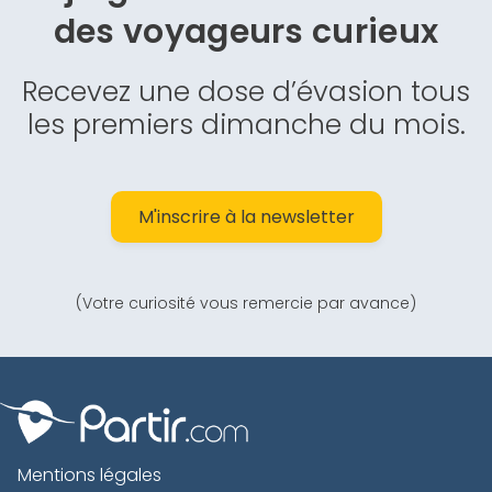
des
voyageurs curieux
Recevez une dose d’évasion tous
les premiers dimanche du mois.
M'inscrire à la newsletter
(Votre curiosité vous remercie par avance)
Mentions légales