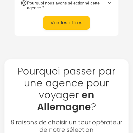
Pourquoi nous avons sélectionné cette
agence ?
Voir les offres
Pourquoi passer par
une agence pour
voyager
en
Allemagne
?
9 raisons de choisir un tour opérateur
de notre sélection