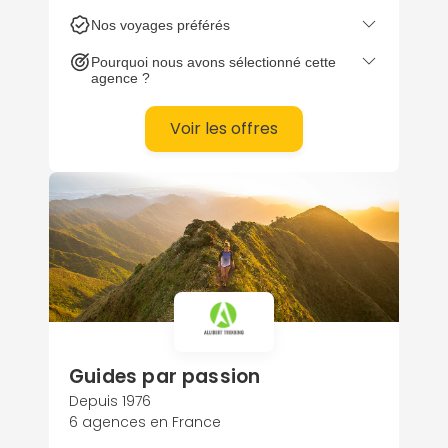
Nos voyages préférés
Pourquoi nous avons sélectionné cette
agence ?
Voir les offres
Guides par passion
Depuis 1976
6 agences en France