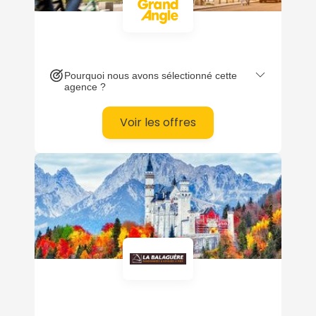
Pourquoi nous avons sélectionné cette
agence ?
Voir les offres