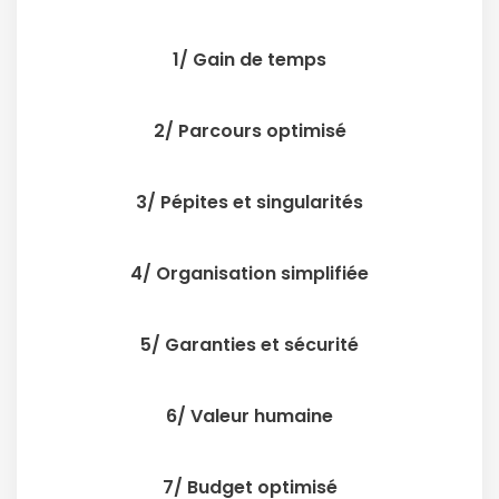
1/ Gain de temps
2/ Parcours optimisé
3/ Pépites et singularités
4/ Organisation simplifiée
5/ Garanties et sécurité
6/ Valeur humaine
7/ Budget optimisé