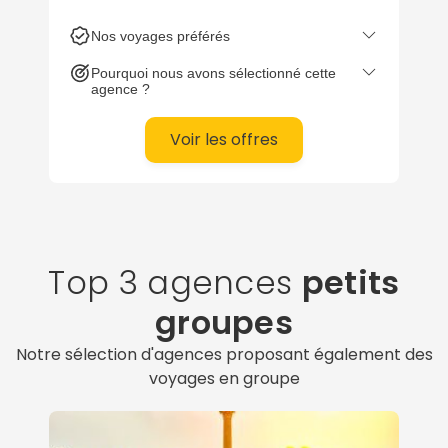
Nos voyages préférés
Pourquoi nous avons sélectionné cette
agence ?
Voir les offres
Top 3 agences
petits
groupes
Notre sélection d'agences proposant également des
voyages en groupe