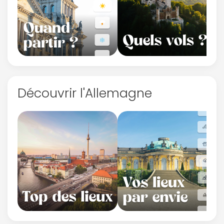
Découvrir l'Allemagne