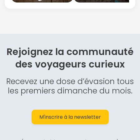
Rejoignez la communauté
des
voyageurs curieux
Recevez une dose d’évasion tous
les premiers dimanche du mois.
M'inscrire à la newsletter