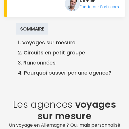
Damien
Fondateur Partir.com
SOMMAIRE
1. Voyages sur mesure
2. Circuits en petit groupe
3. Randonnées
4. Pourquoi passer par une agence?
Les agences
voyages
sur mesure
Un voyage en Allemagne ? Oui, mais personnalisé