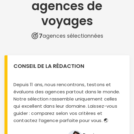
agences de
voyages
7
agences sélectionnées
CONSEIL DE LA RÉDACTION
Depuis 11 ans, nous rencontrons, testons et
évaluons des agences partout dans le monde.
Notre sélection rassemble uniquement celles
qui excellent dans leur domaine. Laissez-vous
guider : comparez selon vos critères et
contactez l’agence parfaite pour vous. 🌏