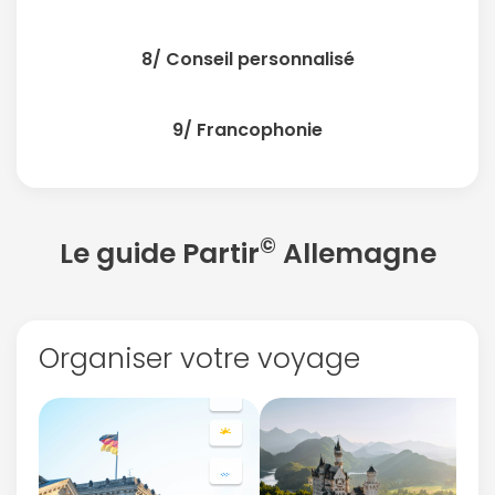
8/ Conseil personnalisé
9/ Francophonie
©
Le guide Partir
Allemagne
Organiser votre voyage