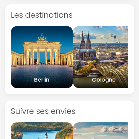
Les destinations
Berlin
Cologne
Suivre ses envies