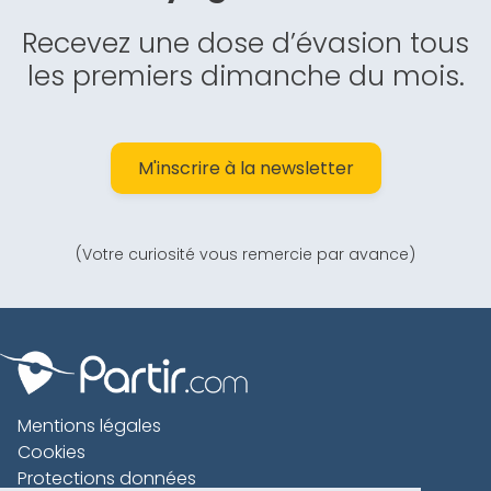
Recevez une dose d’évasion tous
les premiers dimanche du mois.
M'inscrire à la newsletter
(Votre curiosité vous remercie par avance)
Mentions légales
Cookies
Protections données