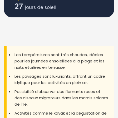
27
jours de soleil
Les températures sont très chaudes, idéales
pour les journées ensoleillées à la plage et les
nuits étoilées en terrasse.
Les paysages sont luxuriants, offrant un cadre
idyllique pour les activités en plein air.
Possibilité d'observer des flamants roses et
des oiseaux migrateurs dans les marais salants
de l'île.
Activités comme le kayak et la dégustation de