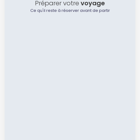
Préparer votre
voyage
Ce qu'il reste à réserver avant de partir