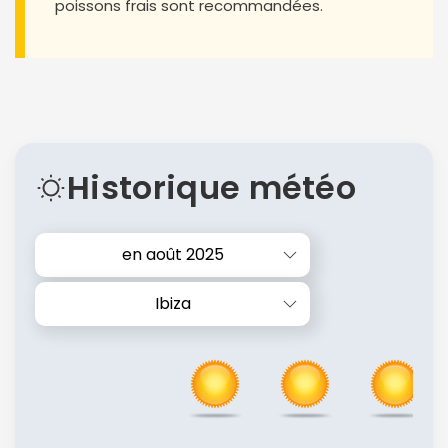
poissons frais sont recommandées.
Historique météo
en août 2025
Ibiza