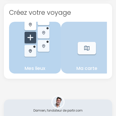
Créez votre voyage
Mes lieux
Ma carte
Damien, fondateur de partir.com