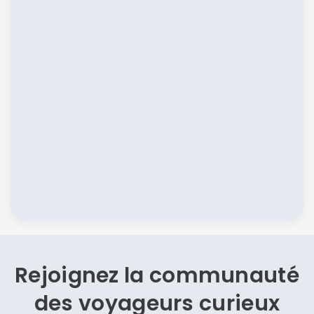
Rejoignez la communauté
des
voyageurs curieux