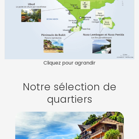
Cliquez pour agrandir
Notre sélection de
quartiers