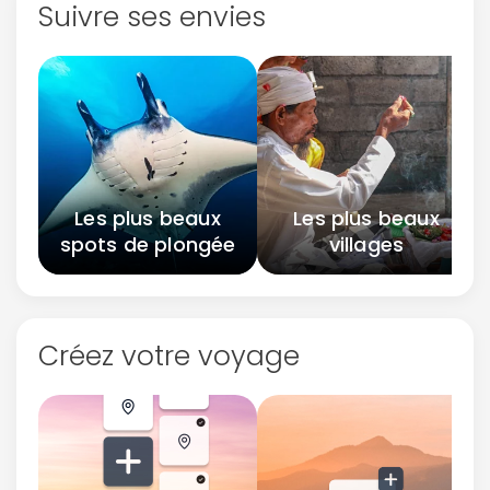
Suivre ses envies
Les plus beaux
Les plus beaux
spots de plongée
villages
Créez votre voyage