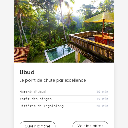
Ubud
Le point de chute par excellence
Marché d'Ubud
10 min
Forêt des singes
15 min
Rizières de Tegalalang
20 min
Voir les offres
Ouvrir la fiche