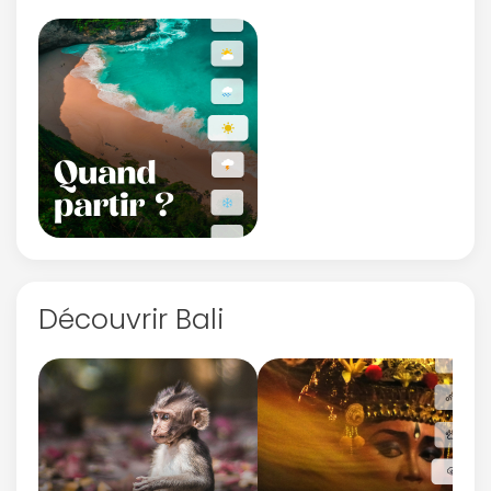
Découvrir Bali