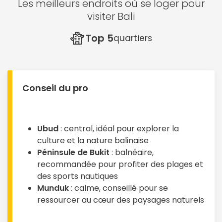
Les meilleurs endroits où se loger pour
visiter Bali
Top 5
quartiers
Conseil du pro
Ubud
: central, idéal pour explorer la
culture et la nature balinaise
Péninsule de Bukit
: balnéaire,
recommandée pour profiter des plages et
des sports nautiques
Munduk
: calme, conseillé pour se
ressourcer au cœur des paysages naturels