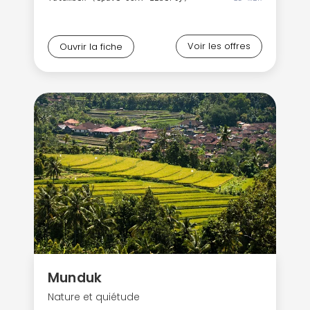
Voir les offres
Ouvrir la fiche
Munduk
Nature et quiétude