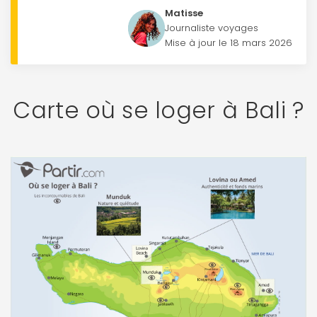
Matisse
Journaliste voyages
Mise à jour le 18 mars 2026
Carte où se loger à Bali ?