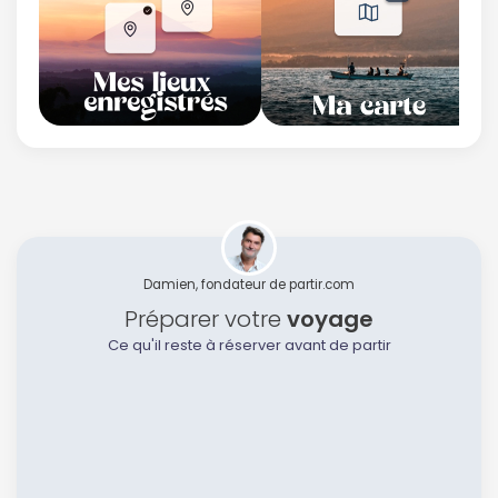
Damien, fondateur de partir.com
Préparer votre
voyage
Ce qu'il reste à réserver avant de partir