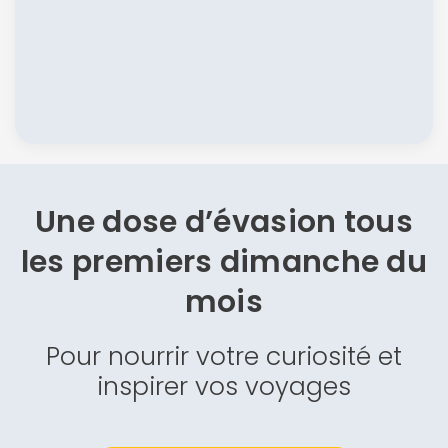
Une dose d’évasion
tous
les premiers dimanche du
mois
Pour nourrir votre curiosité et
inspirer vos voyages