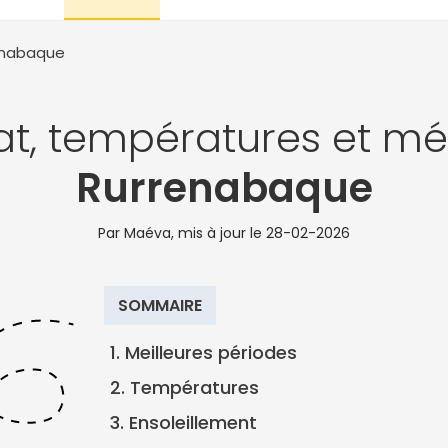
enabaque
at, températures et mé
Rurrenabaque
Par Maéva, mis à jour le
28-02-2026
SOMMAIRE
1. Meilleures périodes
2. Températures
3. Ensoleillement