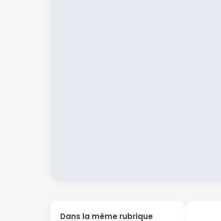
Dans la même rubrique