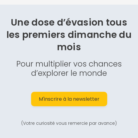
Une dose d’évasion
tous
les premiers dimanche du
mois
Pour multiplier vos chances
d’explorer le monde
M'inscrire à la newsletter
(Votre curiosité vous remercie par avance)