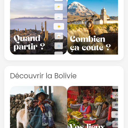
Découvrir la Bolivie