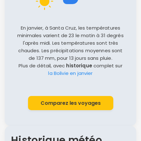
En janvier, à Santa Cruz, les températures
minimales varient de 23 le matin à 31 degrés
l'après midi. Les températures sont très
chaudes. Les précipitations moyennes sont
de 137 mm, pour 13 jours sans pluie.
Plus de détail, avec
historique
complet sur
la Bolivie en janvier
Comparez les voyages
Historique météo