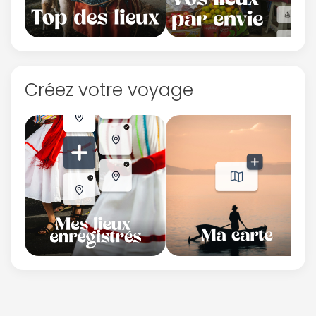
Créez votre voyage