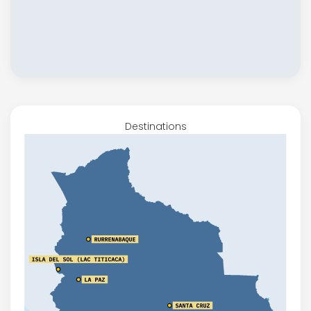
Destinations