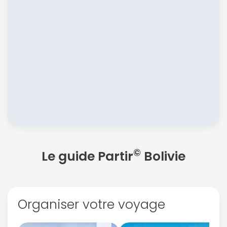
©
Le guide Partir
Bolivie
Organiser votre voyage