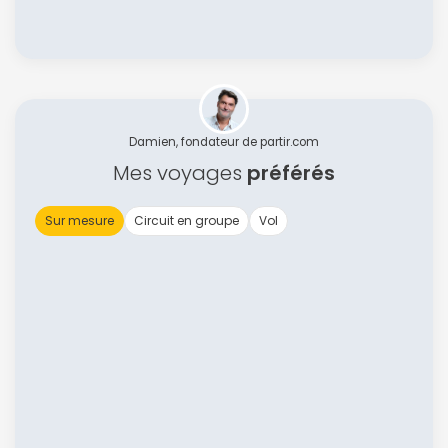
Damien, fondateur de partir.com
Mes voyages
préférés
Sur mesure
Circuit en groupe
Vol