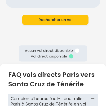
Rechercher un vol
Aucun vol direct disponible
Vol direct disponible
FAQ vols directs Paris vers
Santa Cruz de Ténérife
Combien d’heures faut-il pour relier
Paris à Santa Cruz de Ténérife en vol