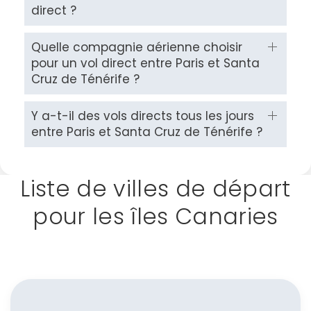
direct ?
Quelle compagnie aérienne choisir
pour un vol direct entre Paris et Santa
Cruz de Ténérife ?
Y a-t-il des vols directs tous les jours
entre Paris et Santa Cruz de Ténérife ?
Liste de villes de départ
pour les îles Canaries