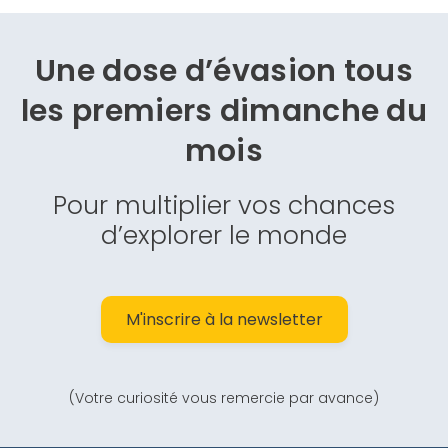
Une dose d’évasion
tous
les premiers dimanche du
mois
Pour multiplier vos chances
d’explorer le monde
M'inscrire à la newsletter
(Votre curiosité vous remercie par avance)