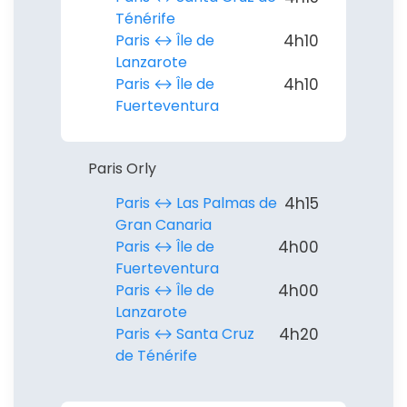
Ténérife
Paris ↔︎ Île de
4h10
Lanzarote
Paris ↔︎ Île de
4h10
Fuerteventura
Paris Orly
Paris ↔︎ Las Palmas de
4h15
Gran Canaria
Paris ↔︎ Île de
4h00
Fuerteventura
Paris ↔︎ Île de
4h00
Lanzarote
Paris ↔︎ Santa Cruz
4h20
de Ténérife