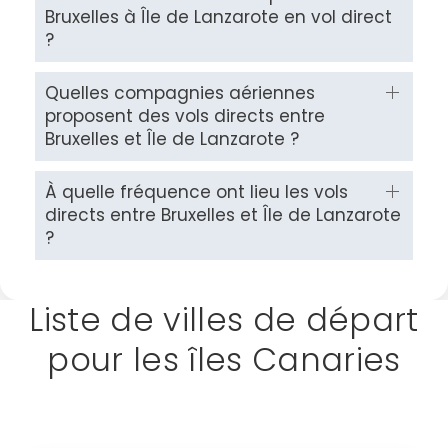
Bruxelles à Île de Lanzarote en vol direct
?
Quelles compagnies aériennes
proposent des vols directs entre
Bruxelles et Île de Lanzarote ?
À quelle fréquence ont lieu les vols
directs entre Bruxelles et Île de Lanzarote
?
Liste de villes de départ
pour les îles Canaries