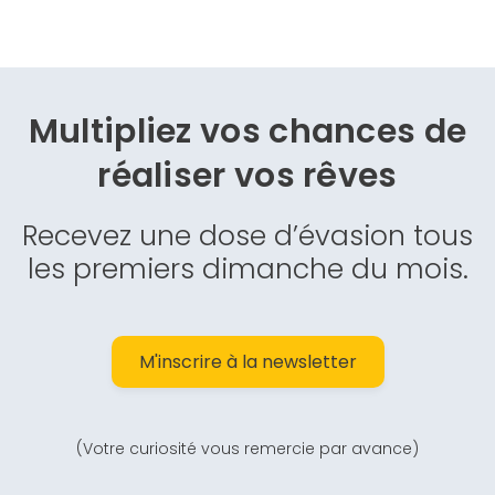
Multipliez vos chances de
réaliser vos rêves
Recevez une dose d’évasion tous
les premiers dimanche du mois.
M'inscrire à la newsletter
(Votre curiosité vous remercie par avance)