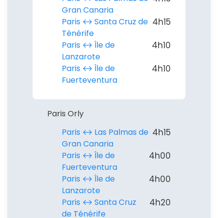
Gran Canaria
Paris ↔︎ Santa Cruz de
4h15
Ténérife
Paris ↔︎ Île de
4h10
Lanzarote
Paris ↔︎ Île de
4h10
Fuerteventura
Paris Orly
Paris ↔︎ Las Palmas de
4h15
Gran Canaria
Paris ↔︎ Île de
4h00
Fuerteventura
Paris ↔︎ Île de
4h00
Lanzarote
Paris ↔︎ Santa Cruz
4h20
de Ténérife