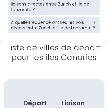
liaisons directes entre Zurich et Île de
Lanzarote ?
À quelle fréquence ont lieu les vols
directs entre Zurich et Île de Lanzarote ?
Liste de villes de départ
pour les îles Canaries
Départ
Liaison