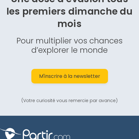
les premiers dimanche du
mois
Pour multiplier vos chances
d’explorer le monde
M'inscrire à la newsletter
(Votre curiosité vous remercie par avance)