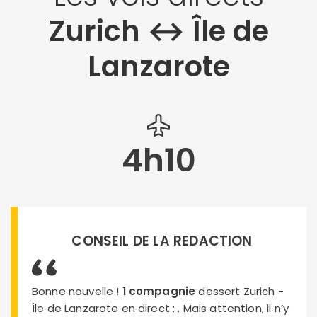
Zurich ↔︎ Île de
Lanzarote
4h10
CONSEIL DE LA REDACTION
Bonne nouvelle !
1 compagnie
dessert Zurich -
Île de Lanzarote en direct :
. Mais attention, il n’y