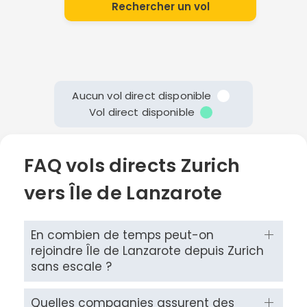
Rechercher un vol
Aucun vol direct disponible
Vol direct disponible
FAQ vols directs Zurich
vers Île de Lanzarote
En combien de temps peut-on
rejoindre Île de Lanzarote depuis Zurich
sans escale ?
Quelles compagnies assurent des