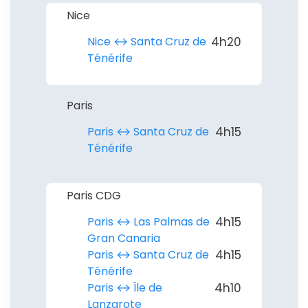
Nice
Nice ↔︎ Santa Cruz de
4h20
Ténérife
Paris
Paris ↔︎ Santa Cruz de
4h15
Ténérife
Paris CDG
Paris ↔︎ Las Palmas de
4h15
Gran Canaria
Paris ↔︎ Santa Cruz de
4h15
Ténérife
Paris ↔︎ Île de
4h10
Lanzarote