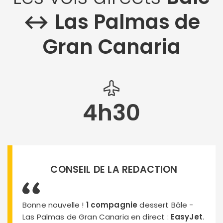
↔︎ Las Palmas de
Gran Canaria
4h30
CONSEIL DE LA REDACTION
Bonne nouvelle !
1 compagnie
dessert Bâle -
Las Palmas de Gran Canaria en direct :
EasyJet
.