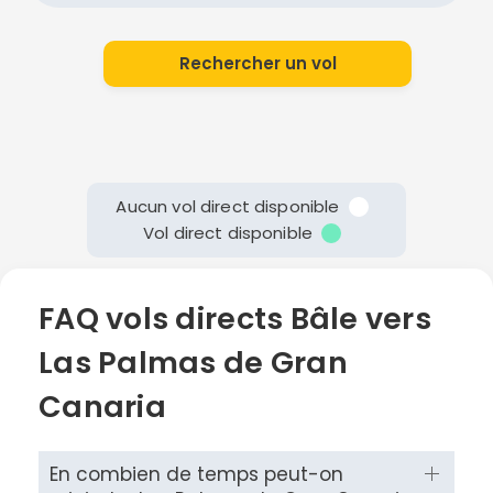
Rechercher un vol
Aucun vol direct disponible
Vol direct disponible
FAQ vols directs Bâle vers
Las Palmas de Gran
Canaria
En combien de temps peut-on