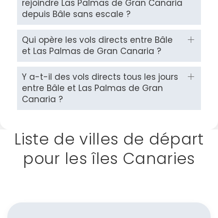
rejoindre Las Palmas de Gran Canaria
depuis Bâle sans escale ?
Qui opère les vols directs entre Bâle
et Las Palmas de Gran Canaria ?
Y a-t-il des vols directs tous les jours
entre Bâle et Las Palmas de Gran
Canaria ?
Liste de villes de départ
pour les îles Canaries