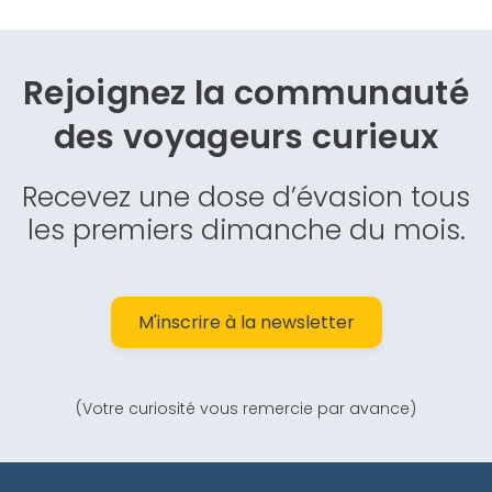
Rejoignez la communauté
des
voyageurs curieux
Recevez une dose d’évasion tous
les premiers dimanche du mois.
M'inscrire à la newsletter
(Votre curiosité vous remercie par avance)