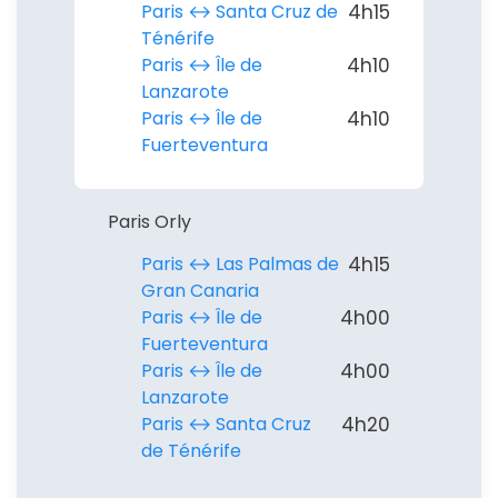
Paris ↔︎ Santa Cruz de
4h15
Ténérife
Paris ↔︎ Île de
4h10
Lanzarote
Paris ↔︎ Île de
4h10
Fuerteventura
Paris Orly
Paris ↔︎ Las Palmas de
4h15
Gran Canaria
Paris ↔︎ Île de
4h00
Fuerteventura
Paris ↔︎ Île de
4h00
Lanzarote
Paris ↔︎ Santa Cruz
4h20
de Ténérife