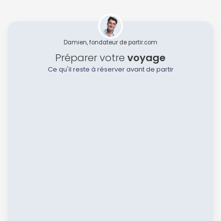
Damien, fondateur de partir.com
Préparer votre
voyage
Ce qu'il reste à réserver avant de partir