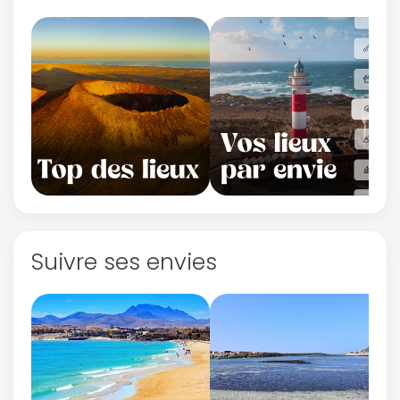
Suivre ses envies