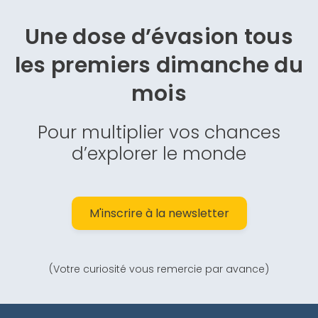
Une dose d’évasion
tous
les premiers dimanche du
mois
Pour multiplier vos chances
d’explorer le monde
M'inscrire à la newsletter
(Votre curiosité vous remercie par avance)