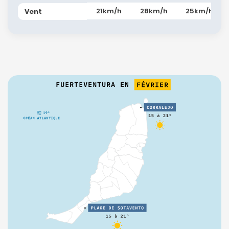
21km/h
28km/h
25km/h
Vent