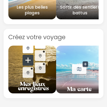
Les plus belles
Sortir des sentiers
plages
battus
Créez votre voyage