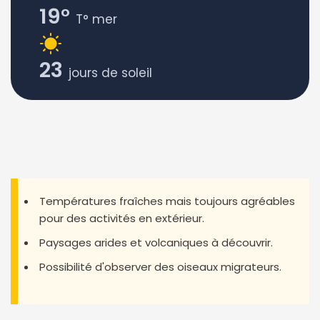
19°
T° mer
23
jours de soleil
Températures fraîches mais toujours agréables
pour des activités en extérieur.
Paysages arides et volcaniques à découvrir.
Possibilité d'observer des oiseaux migrateurs.