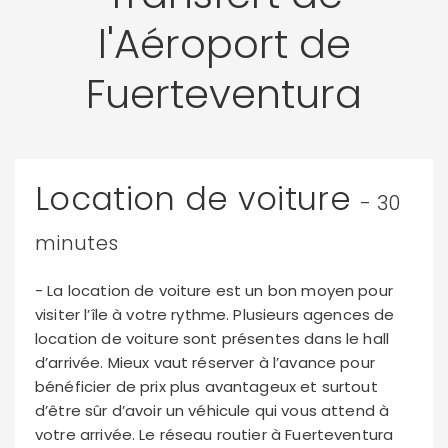
l'Aéroport de
Fuerteventura
Location de voiture
- 30
minutes
- La location de voiture est un bon moyen pour
visiter l’île à votre rythme. Plusieurs agences de
location de voiture sont présentes dans le hall
d’arrivée. Mieux vaut réserver à l’avance pour
bénéficier de prix plus avantageux et surtout
d’être sûr d’avoir un véhicule qui vous attend à
votre arrivée. Le réseau routier à Fuerteventura