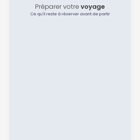
Préparer votre
voyage
Ce qu'il reste à réserver avant de partir