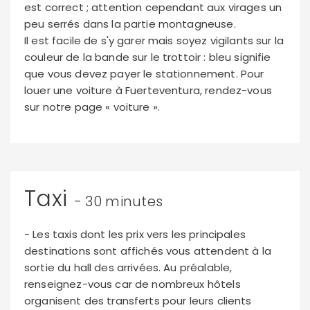
est correct ; attention cependant aux virages un
peu serrés dans la partie montagneuse.
Il est facile de s'y garer mais soyez vigilants sur la
couleur de la bande sur le trottoir : bleu signifie
que vous devez payer le stationnement. Pour
louer une voiture à Fuerteventura, rendez-vous
sur notre page « voiture ».
Taxi
- 30 minutes
- Les taxis dont les prix vers les principales
destinations sont affichés vous attendent à la
sortie du hall des arrivées. Au préalable,
renseignez-vous car de nombreux hôtels
organisent des transferts pour leurs clients