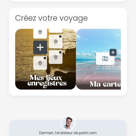
Créez votre voyage
Damien, fondateur de partir.com