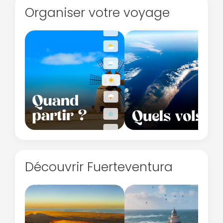
Organiser votre voyage
Découvrir Fuerteventura