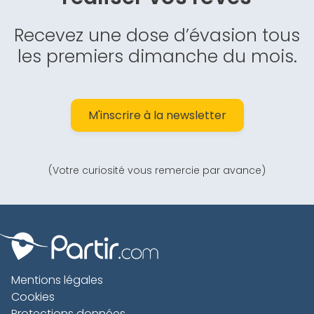
Recevez une dose d’évasion tous
les premiers dimanche du mois.
M'inscrire à la newsletter
(Votre curiosité vous remercie par avance)
Mentions légales
Cookies
Protections données