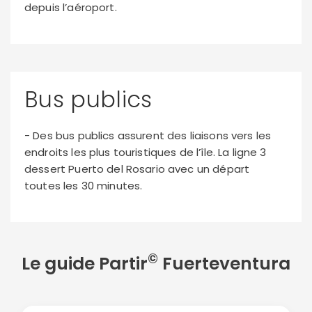
depuis l’aéroport.
Bus publics
- Des bus publics assurent des liaisons vers les
endroits les plus touristiques de l’île. La ligne 3
dessert Puerto del Rosario avec un départ
toutes les 30 minutes.
©
Le guide Partir
Fuerteventura