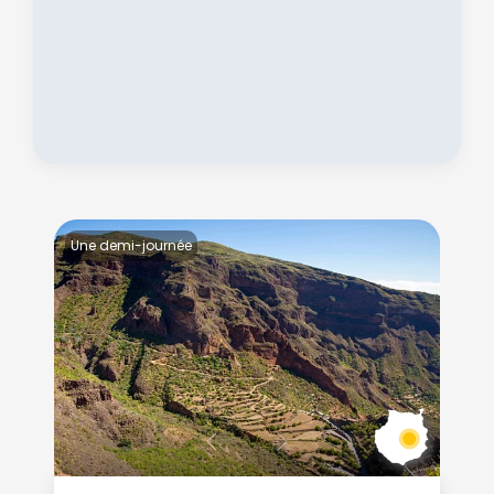
Une demi-journée