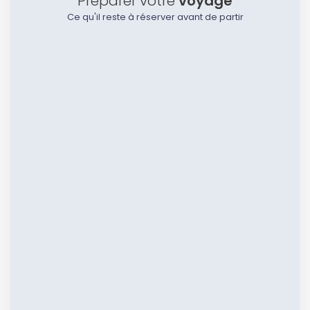
Préparer votre
voyage
Ce qu'il reste à réserver avant de partir