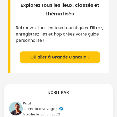
Explorez tous les lieux, classés et
thématisés
Retrouvez tous les lieux touristiques. Filtrez,
enregistrez-les et hop créez votre guide
personnalisé !
Où aller à Grande Canarie ?
ECRIT PAR
Paul
Journaliste voyages.
Modifié le
23-01-2026