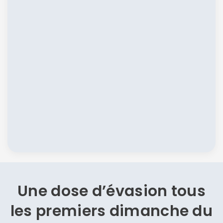
Une dose d’évasion
tous
les premiers dimanche du