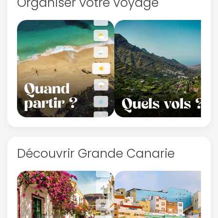
Organiser votre voyage
Découvrir Grande Canarie