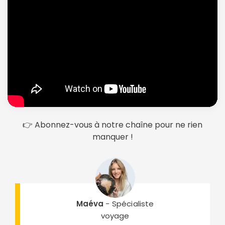
👉 Abonnez-vous à notre chaîne pour ne rien
manquer !
Maéva
- Spécialiste
voyage