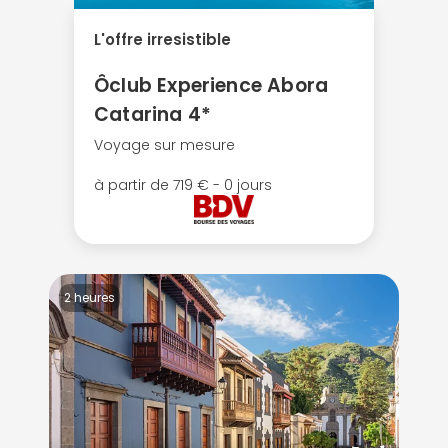
L'offre irresistible
Ôclub Experience Abora
Catarina 4*
Voyage sur mesure
à partir de 719 € - 0 jours
2 heures