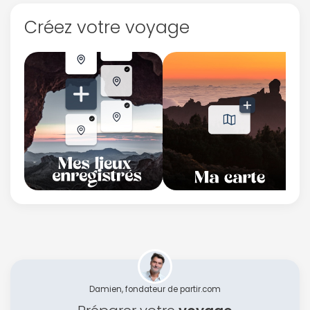
Créez votre voyage
Damien, fondateur de partir.com