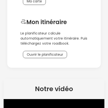
Ma carte
Mon itinéraire
Le planificateur calcule
automatiquement votre itinéraire. Puis
téléchargez votre roadbook.
Ouvrir le planificateur
Notre vidéo