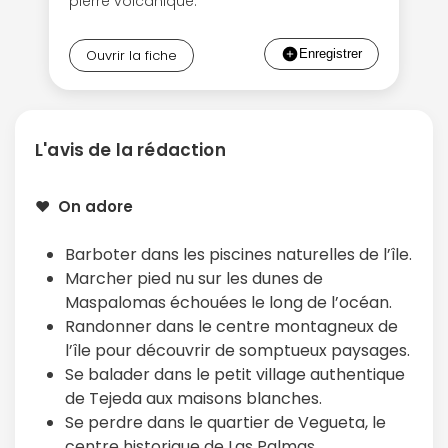
pierre volcanique.
Ouvrir la fiche
L'avis de la rédaction
❤️ On adore
Barboter dans les piscines naturelles de l’île.
Marcher pied nu sur les dunes de
Maspalomas échouées le long de l’océan.
Randonner dans le centre montagneux de
l’île pour découvrir de somptueux paysages.
Se balader dans le petit village authentique
de Tejeda aux maisons blanches.
Se perdre dans le quartier de Vegueta, le
centre historique de Las Palmas.