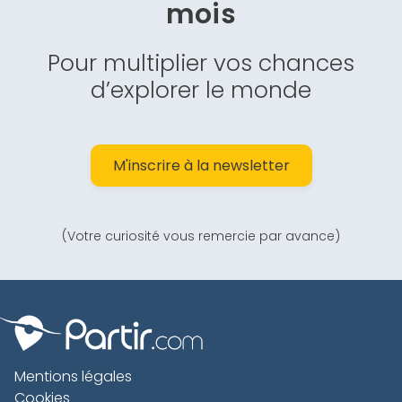
mois
Pour multiplier vos chances
d’explorer le monde
M'inscrire à la newsletter
(Votre curiosité vous remercie par avance)
Mentions légales
Cookies