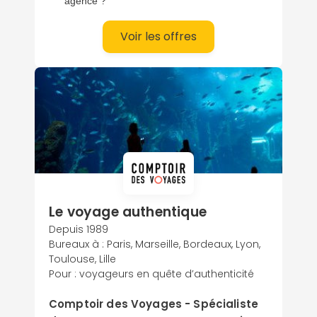
agence ?
Voir les offres
Le voyage authentique
Depuis 1989
Bureaux à : Paris, Marseille, Bordeaux, Lyon,
Toulouse, Lille
Pour : voyageurs en quête d’authenticité
Comptoir des Voyages - Spécialiste