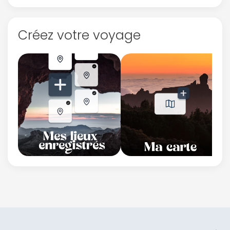
Créez votre voyage