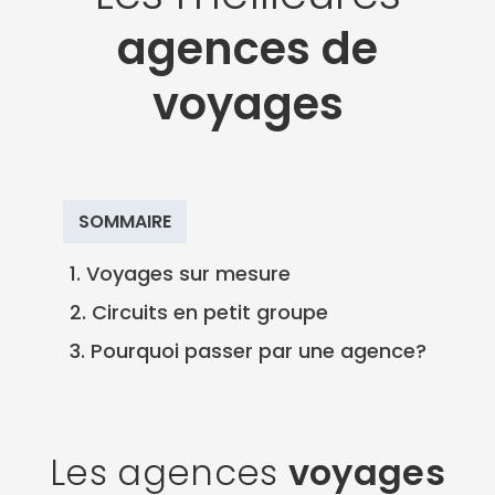
agences de
voyages
SOMMAIRE
1. Voyages sur mesure
2. Circuits en petit groupe
3. Pourquoi passer par une agence?
Les agences
voyages