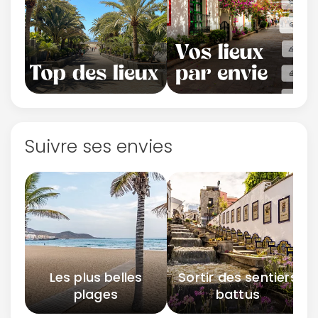
Suivre ses envies
Les plus belles
Sortir des sentiers
plages
battus