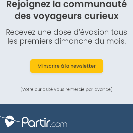
Rejoignez la communauté
des
voyageurs curieux
Recevez une dose d’évasion tous
les premiers dimanche du mois.
M'inscrire à la newsletter
(Votre curiosité vous remercie par avance)