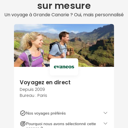
sur mesure
Un voyage à Grande Canarie ? Oui, mais personnalisé
Voyagez en direct
Depuis 2009
Bureau : Paris
Nos voyages préférés
Pourquoi nous avons sélectionné cette