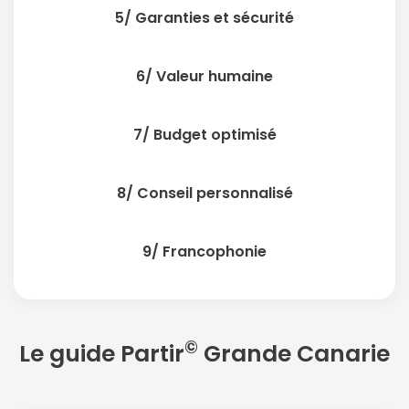
5/ Garanties et sécurité
6/ Valeur humaine
7/ Budget optimisé
8/ Conseil personnalisé
9/ Francophonie
©
Le guide Partir
Grande Canarie