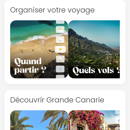
Organiser votre voyage
Découvrir Grande Canarie