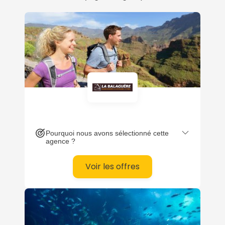
Pourquoi nous avons sélectionné cette
agence ?
Voir les offres