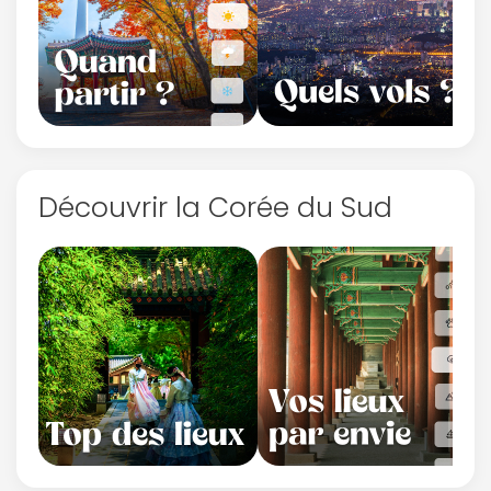
Découvrir la Corée du Sud