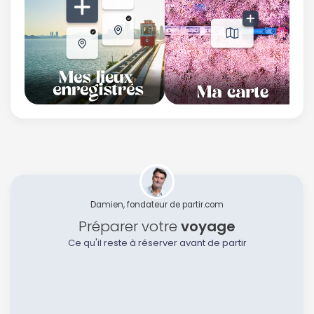
Damien, fondateur de partir.com
Préparer votre
voyage
Ce qu'il reste à réserver avant de partir