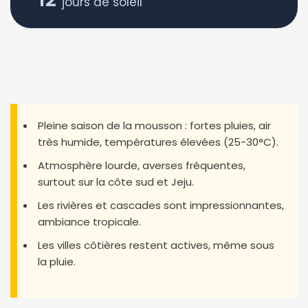
jours de soleil
Pleine saison de la mousson : fortes pluies, air
très humide, températures élevées (25-30°C).
Atmosphère lourde, averses fréquentes,
surtout sur la côte sud et Jeju.
Les rivières et cascades sont impressionnantes,
ambiance tropicale.
Les villes côtières restent actives, même sous
la pluie.