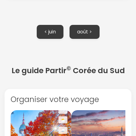
< juin
août >
©
Le guide Partir
Corée du Sud
Organiser votre voyage