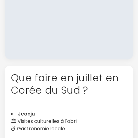
Que faire en juillet en
Corée du Sud ?
Jeonju
🏛️ Visites culturelles à l'abri
🍜 Gastronomie locale