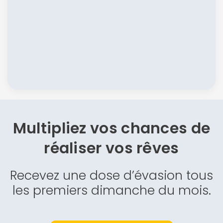
Multipliez vos chances de
réaliser vos rêves
Recevez une dose d’évasion tous
les premiers dimanche du mois.