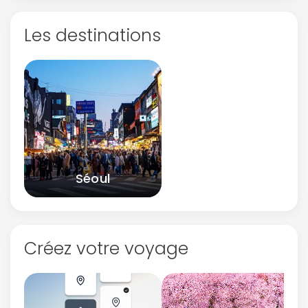
Les destinations
Séoul
Créez votre voyage