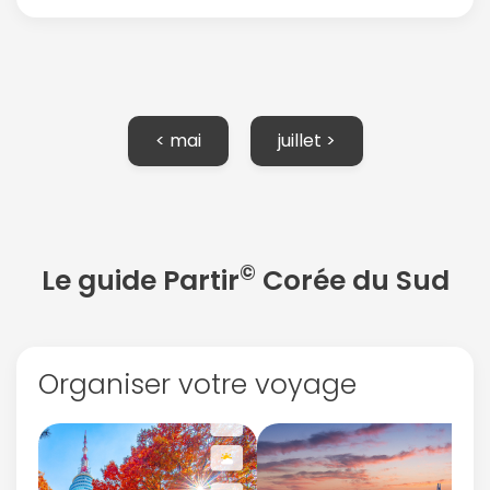
< mai
juillet >
©
Le guide Partir
Corée du Sud
Organiser votre voyage