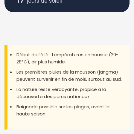
jours de soleil
Début de l'été : températures en hausse (20-
28°C), air plus humide.
Les premières pluies de la mousson (jangma)
peuvent survenir en fin de mois, surtout au sud.
La nature reste verdoyante, propice à la
découverte des parcs nationaux.
Baignade possible sur les plages, avant la
haute saison.