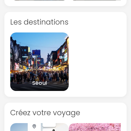
Les destinations
Séoul
Créez votre voyage