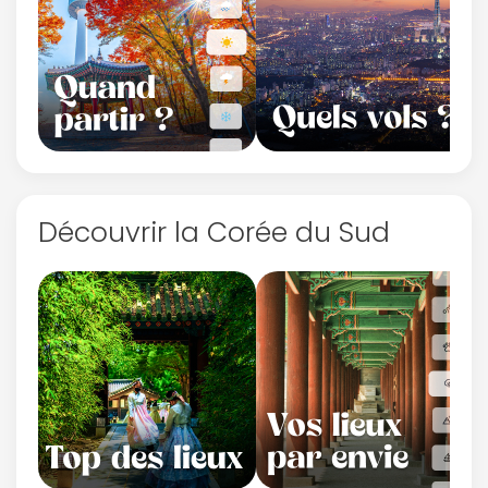
Découvrir la Corée du Sud