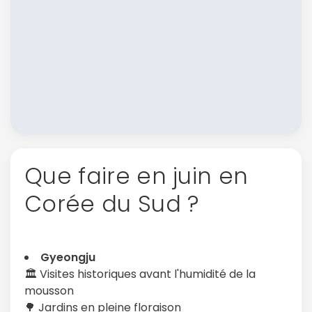
Que faire en juin en
Corée du Sud ?
Gyeongju
🏛️ Visites historiques avant l'humidité de la
mousson
🌳 Jardins en pleine floraison