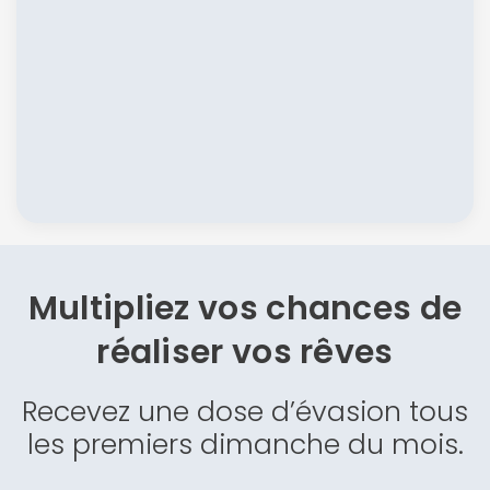
Multipliez vos chances de
réaliser vos rêves
Recevez une dose d’évasion tous
les premiers dimanche du mois.