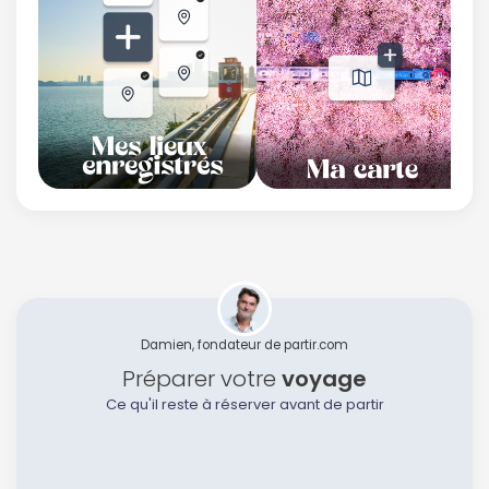
Damien, fondateur de partir.com
Préparer votre
voyage
Ce qu'il reste à réserver avant de partir