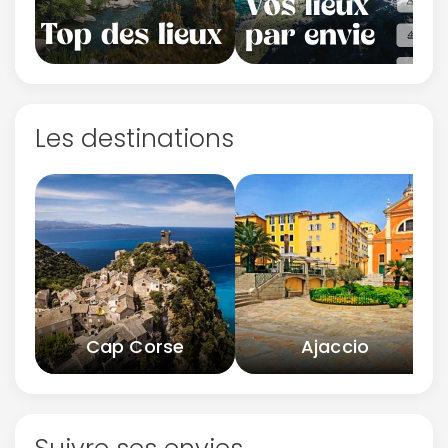
Les destinations
Cap Corse
Ajaccio