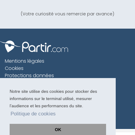
(Votre curiosité vous remercie par avance)
Mentions légales
Cookies
Protections données
Contact
Charte voyageur
Notre site utilise des cookies pour stocker des
informations sur le terminal utilisé, mesurer
Copyright 1996-2026
l’audience et les performances du site.
Politique de cookies
OK