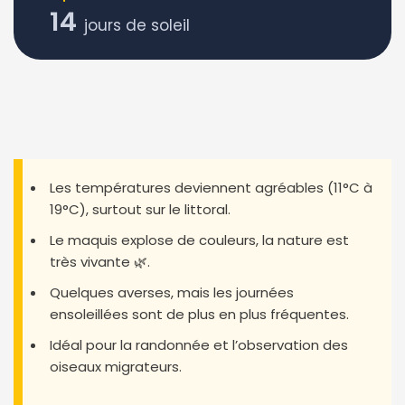
14
jours de soleil
Les températures deviennent agréables (11°C à
19°C), surtout sur le littoral.
Le maquis explose de couleurs, la nature est
très vivante 🌿.
Quelques averses, mais les journées
ensoleillées sont de plus en plus fréquentes.
Idéal pour la randonnée et l’observation des
oiseaux migrateurs.