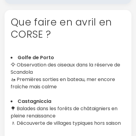
Que faire en avril en
CORSE ?
Golfe de Porto
🦅 Observation des oiseaux dans la réserve de
Scandola
🚤 Premières sorties en bateau, mer encore
fraîche mais calme
Castagniccia
🌳 Balades dans les forêts de châtaigniers en
pleine renaissance
🚶 Découverte de villages typiques hors saison