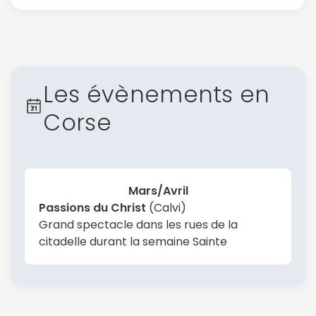
Les évènements en
Corse
Mars/Avril
Passions du Christ
(Calvi)
Grand spectacle dans les rues de la
citadelle durant la semaine Sainte