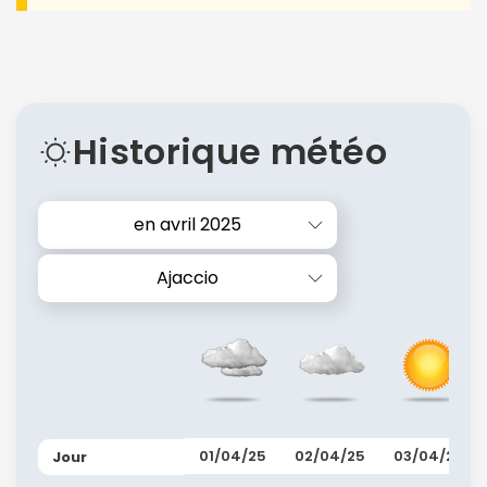
Historique météo
en avril 2025
Ajaccio
01/04/25
02/04/25
03/04/25
Jour