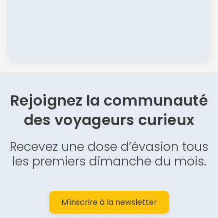
Rejoignez la communauté
des
voyageurs curieux
Recevez une dose d’évasion tous
les premiers dimanche du mois.
M'inscrire à la newsletter