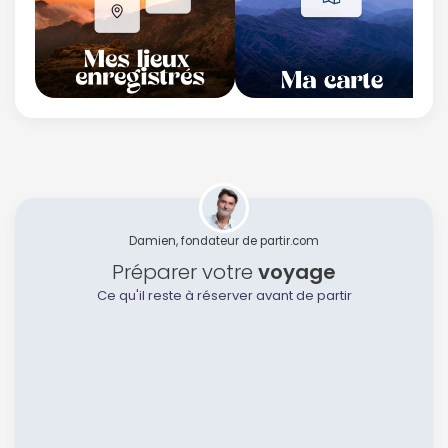
Damien, fondateur de partir.com
Préparer votre
voyage
Ce qu'il reste à réserver avant de partir