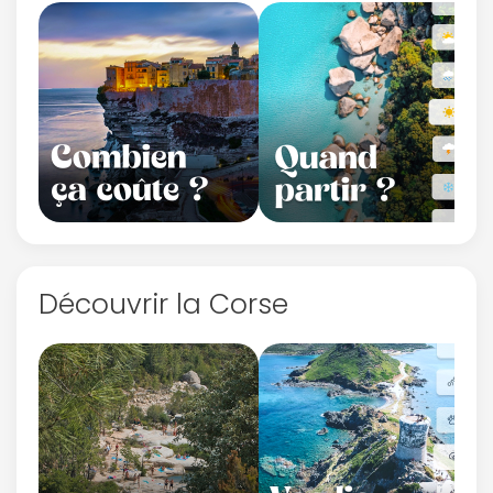
Découvrir la Corse