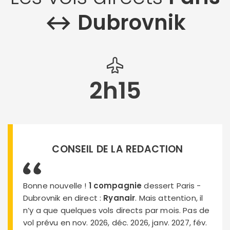
↔︎ Dubrovnik
2h15
CONSEIL DE LA REDACTION
Bonne nouvelle !
1 compagnie
dessert Paris -
Dubrovnik en direct :
Ryanair
. Mais attention, il
n’y a que quelques vols directs par mois. Pas de
vol prévu en nov. 2026, déc. 2026, janv. 2027, fév.