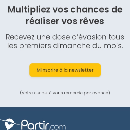
Multipliez vos chances de
réaliser vos rêves
Recevez une dose d’évasion tous
les premiers dimanche du mois.
M'inscrire à la newsletter
(Votre curiosité vous remercie par avance)