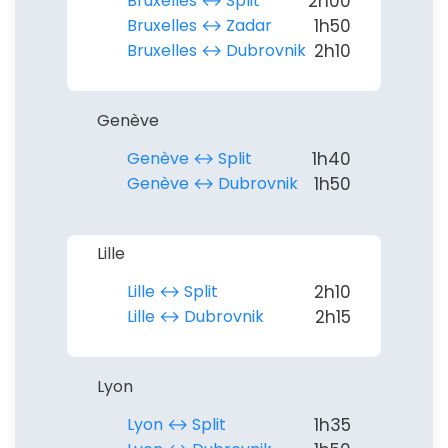
Bruxelles ↔︎ Split
2h00
Bruxelles ↔︎ Zadar
1h50
Bruxelles ↔︎ Dubrovnik
2h10
Genève
Genève ↔︎ Split
1h40
Genève ↔︎ Dubrovnik
1h50
Lille
Lille ↔︎ Split
2h10
Lille ↔︎ Dubrovnik
2h15
Lyon
Lyon ↔︎ Split
1h35