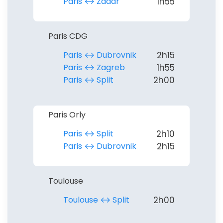
Paris ↔︎ Zadar
1h55
Paris CDG
Paris ↔︎ Dubrovnik
2h15
Paris ↔︎ Zagreb
1h55
Paris ↔︎ Split
2h00
Paris Orly
Paris ↔︎ Split
2h10
Paris ↔︎ Dubrovnik
2h15
Toulouse
Toulouse ↔︎ Split
2h00