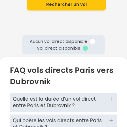
Rechercher un vol
Aucun vol direct disponible
Vol direct disponible
FAQ vols directs Paris vers
Dubrovnik
Quelle est la durée d’un vol direct
entre Paris et Dubrovnik ?
Qui opère les vols directs entre Paris
et Dubrovnik ?