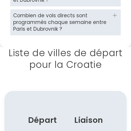
Combien de vols directs sont
programmés chaque semaine entre
Paris et Dubrovnik ?
Liste de villes de départ
pour la Croatie
Départ
Liaison