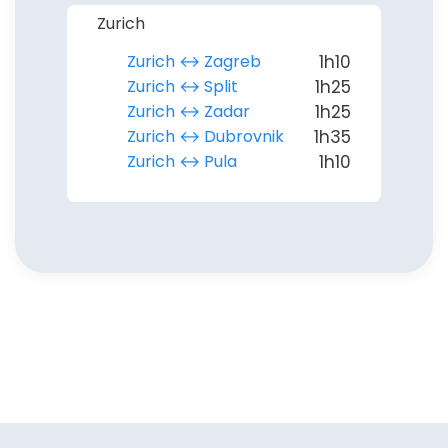
Zurich
Zurich ↔︎ Zagreb
1h10
Zurich ↔︎ Split
1h25
Zurich ↔︎ Zadar
1h25
Zurich ↔︎ Dubrovnik
1h35
Zurich ↔︎ Pula
1h10