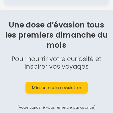
Une dose d’évasion
tous
les premiers dimanche du
mois
Pour nourrir votre curiosité et
inspirer vos voyages
M'inscrire à la newsletter
(Votre curiosité vous remercie par avance)