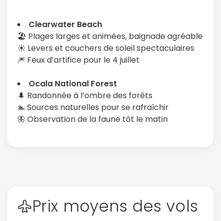
Clearwater Beach
🏖️ Plages larges et animées, baignade agréable
☀️ Levers et couchers de soleil spectaculaires
🎆 Feux d’artifice pour le 4 juillet
Ocala National Forest
🌲 Randonnée à l’ombre des forêts
🏊 Sources naturelles pour se rafraîchir
🦋 Observation de la faune tôt le matin
Prix moyens des vols