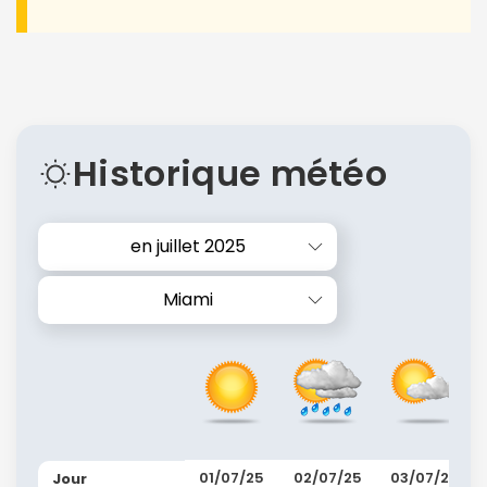
Historique météo
en juillet 2025
Miami
01/07/25
02/07/25
03/07/25
Jour