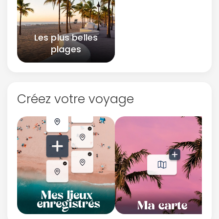
Les plus belles
plages
Créez votre voyage