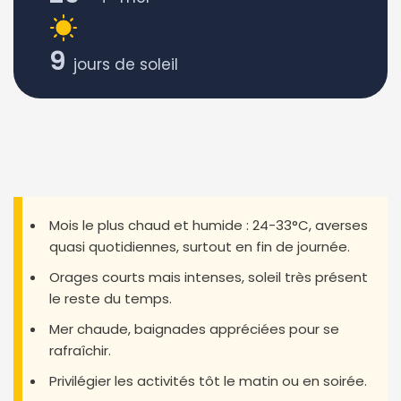
9
jours de soleil
Mois le plus chaud et humide : 24-33°C, averses
quasi quotidiennes, surtout en fin de journée.
Orages courts mais intenses, soleil très présent
le reste du temps.
Mer chaude, baignades appréciées pour se
rafraîchir.
Privilégier les activités tôt le matin ou en soirée.