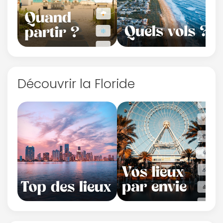
Découvrir la Floride