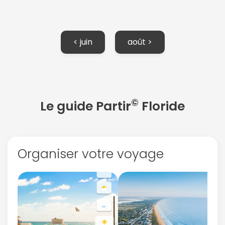
< juin
août >
©
Le guide Partir
Floride
Organiser votre voyage