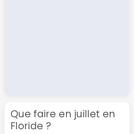
Que faire en juillet en
Floride ?