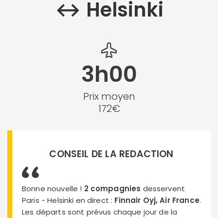
↔︎ Helsinki
3h00
Prix moyen
172€
CONSEIL DE LA REDACTION
Bonne nouvelle !
2 compagnies
desservent
Paris - Helsinki en direct :
Finnair Oyj, Air France
.
Les départs sont prévus chaque jour de la