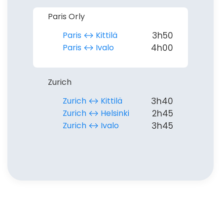
Paris Orly
Paris ↔︎ Kittilä
3h50
Paris ↔︎ Ivalo
4h00
Zurich
Zurich ↔︎ Kittilä
3h40
Zurich ↔︎ Helsinki
2h45
Zurich ↔︎ Ivalo
3h45