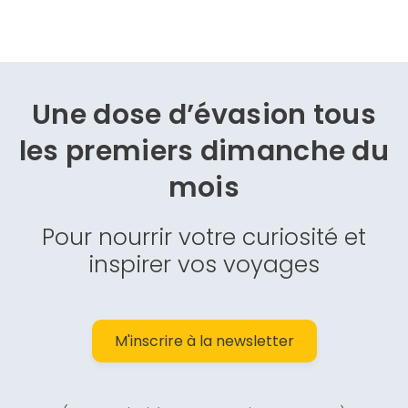
Une dose d’évasion
tous
les premiers dimanche du
mois
Pour nourrir votre curiosité et
inspirer vos voyages
M'inscrire à la newsletter