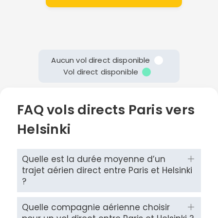
Aucun vol direct disponible
Vol direct disponible
FAQ vols directs Paris vers
Helsinki
Quelle est la durée moyenne d’un
trajet aérien direct entre Paris et Helsinki
?
Quelle compagnie aérienne choisir