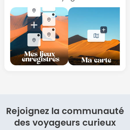
Rejoignez la communauté
des
voyageurs curieux