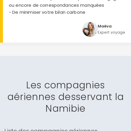
ou encore de correspondances manquées
- De minimiser votre bilan carbone
Maéva
Expert voyage
Les compagnies
aériennes desservant la
Namibie