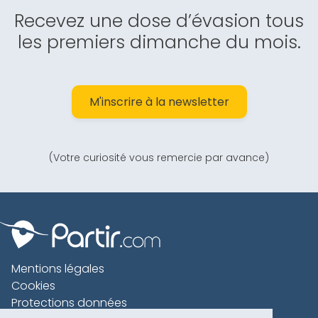
Recevez une dose d’évasion tous
les premiers dimanche du mois.
M'inscrire à la newsletter
(Votre curiosité vous remercie par avance)
Mentions légales
Cookies
Protections données