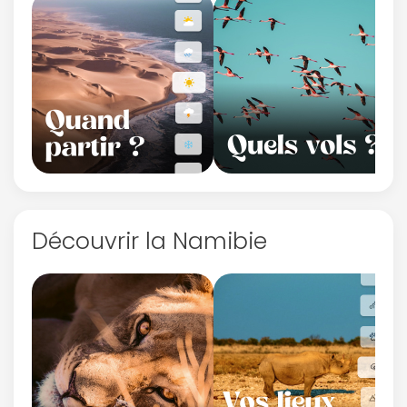
Découvrir la Namibie