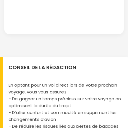
CONSEIL DE LA RÉDACTION
En optant pour un vol direct lors de votre prochain
voyage, vous vous assurez :
- De gagner un temps précieux sur votre voyage en
optimisant la durée du trajet
- D’allier confort et commodité en supprimant les
changements d’avion
- De réduire les risques liés aux pertes de bagages