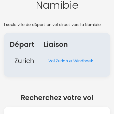
Namibie
1 seule ville de départ en vol direct vers la Namibie.
Départ
Liaison
Zurich
Vol Zurich ⇄ Windhoek
Recherchez votre vol