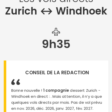
Zurich ↔︎ Windhoek
9h35
CONSEIL DE LA REDACTION
Bonne nouvelle !
1 compagnie
dessert Zurich -
Windhoek en direct :
. Mais attention, il n’y a que
quelques vols directs par mois. Pas de vol prévu
en nov. 2026, déc. 2026, janv. 2027, fév. 2027.