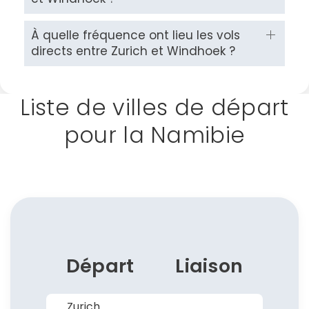
À quelle fréquence ont lieu les vols
directs entre Zurich et Windhoek ?
Liste de villes de départ
pour la Namibie
Départ
Liaison
Zurich