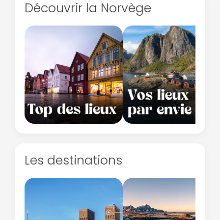
Découvrir la Norvège
Les destinations