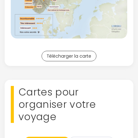
Télécharger la carte
Cartes pour
organiser votre
voyage