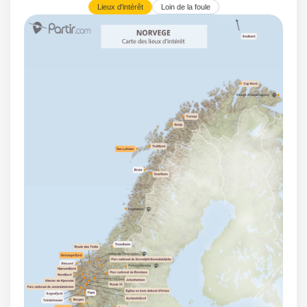
Lieux d'intérêt
Loin de la foule