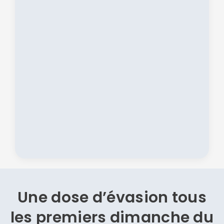
Une dose d’évasion
tous
les premiers dimanche du