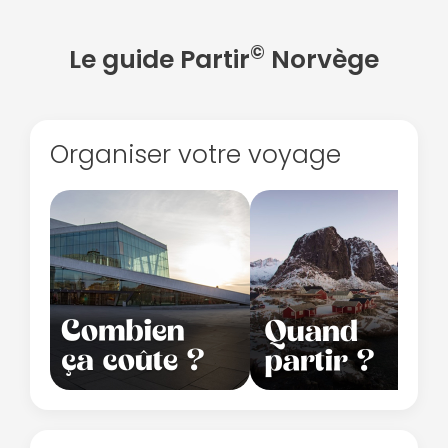
©
Le guide Partir
Norvège
Organiser votre voyage