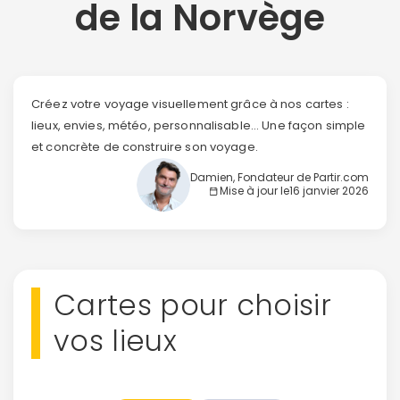
de la Norvège
Créez votre voyage visuellement grâce à nos cartes :
lieux, envies, météo, personnalisable... Une façon simple
et concrète de construire son voyage.
Damien, Fondateur de Partir.com
Mise à jour le
16 janvier 2026
Cartes pour choisir
vos lieux