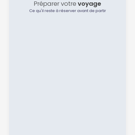
Préparer votre
voyage
Ce qu'il reste à réserver avant de partir