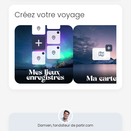
Créez votre voyage
Damien, fondateur de partir.com