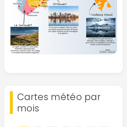
Cartes météo par
mois