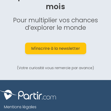
mois
Pour multiplier vos chances
d’explorer le monde
M'inscrire à la newsletter
(Votre curiosité vous remercie par avance)
Mentions légales