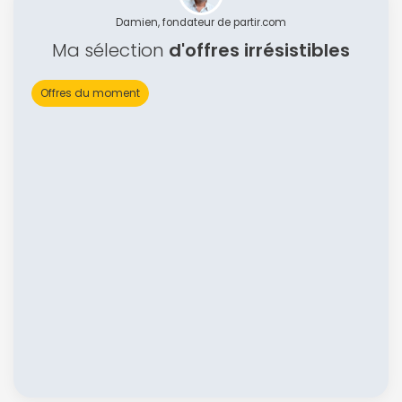
Damien, fondateur de partir.com
Ma sélection
d'offres irrésistibles
Offres du moment