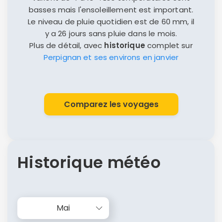
basses mais l'ensoleillement est important.
Le niveau de pluie quotidien est de 60 mm, il
y a 26 jours sans pluie dans le mois.
Plus de détail, avec
historique
complet sur
Perpignan et ses environs en janvier
Comparez les voyages
Historique météo
Mai