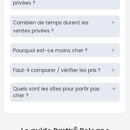
privées ?
Combien de temps durent les
ventes privées ?
Pourquoi est-ce moins cher ?
Faut-il comparer / vérifier les prix ?
Quels sont les sites pour partir pas
cher ?
©