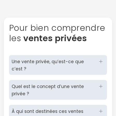
Pour bien comprendre
les
ventes privées
Une vente privée, qu’est-ce que
c’est ?
Quel est le concept d’une vente
privée ?
À qui sont destinées ces ventes