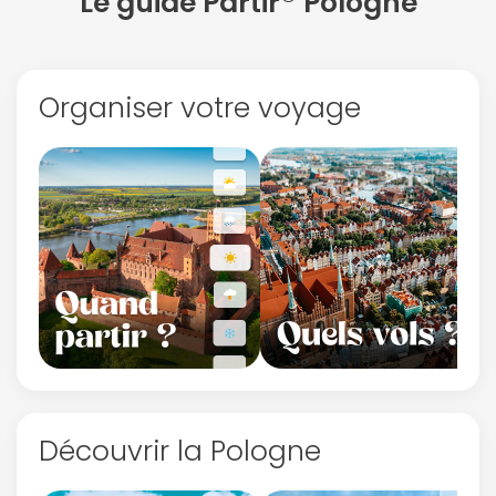
Le guide Partir
Pologne
Organiser votre voyage
Découvrir la Pologne