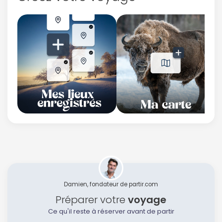
Damien, fondateur de partir.com
Préparer votre
voyage
Ce qu'il reste à réserver avant de partir