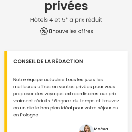
privées
Hôtels 4 et 5* à prix réduit
0
nouvelles offres
CONSEIL DE LA RÉDACTION
Notre équipe actualise tous les jours les
meilleures offres en ventes privées pour vous
proposer des voyages extraordinaires aux prix
vraiment réduits ! Gagnez du temps et trouvez
en un clic le bon plan idéal pour votre séjour au
en Pologne.
Maéva