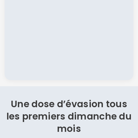
Une dose d’évasion
tous
les premiers dimanche du
mois