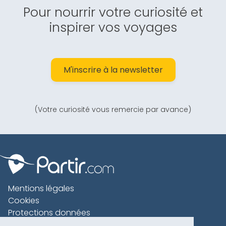
Pour nourrir votre curiosité et
inspirer vos voyages
M'inscrire à la newsletter
(Votre curiosité vous remercie par avance)
Mentions légales
Cookies
Protections données
Contact