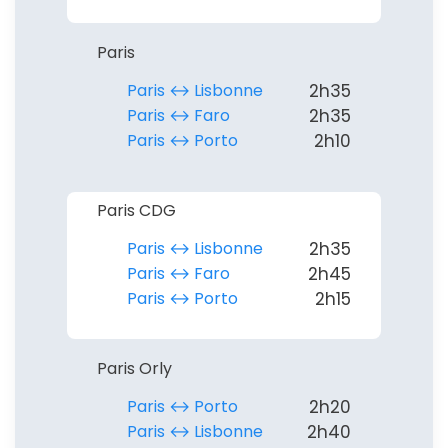
Paris
Paris ↔︎ Lisbonne
2h35
Paris ↔︎ Faro
2h35
Paris ↔︎ Porto
2h10
Paris CDG
Paris ↔︎ Lisbonne
2h35
Paris ↔︎ Faro
2h45
Paris ↔︎ Porto
2h15
Paris Orly
Paris ↔︎ Porto
2h20
Paris ↔︎ Lisbonne
2h40