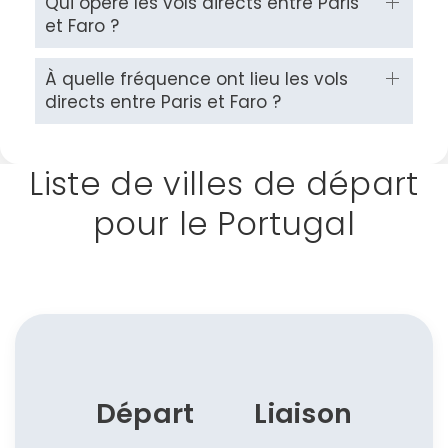
Qui opère les vols directs entre Paris
et Faro ?
À quelle fréquence ont lieu les vols
directs entre Paris et Faro ?
Liste de villes de départ
pour le Portugal
Départ
Liaison