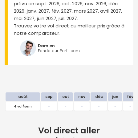
prévu en sept. 2026, oct. 2026, nov. 2026, déc.
2026, janv. 2027, fév. 2027, mars 2027, avril 2027,
mai 2027, juin 2027, juil. 2027.
Trouvez votre vol direct au meilleur prix grâce à
notre comparateur.
Damien
Fondateur Partir.com
août
sep
oct
nov
déc
jan
fév
4 vol/sem
-
-
-
-
-
-
Vol direct
aller