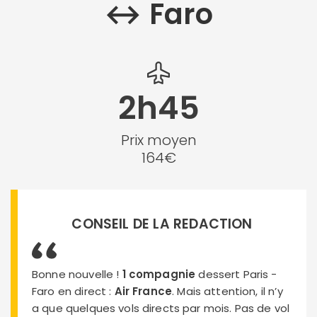
↔︎ Faro
2h45
Prix moyen
164€
CONSEIL DE LA REDACTION
Bonne nouvelle !
1 compagnie
dessert Paris -
Faro en direct :
Air France
. Mais attention, il n’y
a que quelques vols directs par mois. Pas de vol