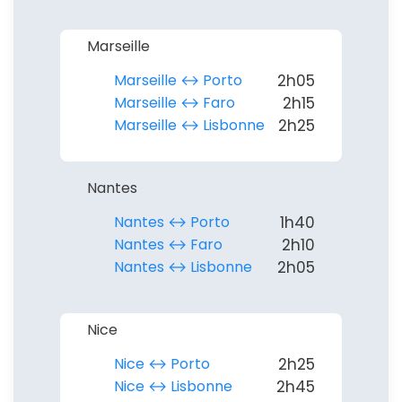
Marseille
Marseille ↔︎ Porto
2h05
Marseille ↔︎ Faro
2h15
Marseille ↔︎ Lisbonne
2h25
Nantes
Nantes ↔︎ Porto
1h40
Nantes ↔︎ Faro
2h10
Nantes ↔︎ Lisbonne
2h05
Nice
Nice ↔︎ Porto
2h25
Nice ↔︎ Lisbonne
2h45