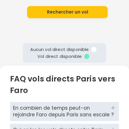
Rechercher un vol
Aucun vol direct disponible
Vol direct disponible
FAQ vols directs Paris vers
Faro
En combien de temps peut-on
rejoindre Faro depuis Paris sans escale ?