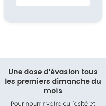
Une dose d’évasion
tous
les premiers dimanche du
mois
Pour nourrir votre curiosité et