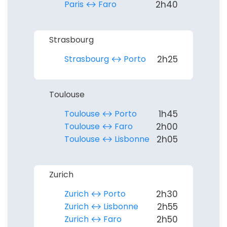
Paris ↔︎ Faro
2h40
Strasbourg
Strasbourg ↔︎ Porto
2h25
Toulouse
Toulouse ↔︎ Porto
1h45
Toulouse ↔︎ Faro
2h00
Toulouse ↔︎ Lisbonne
2h05
Zurich
Zurich ↔︎ Porto
2h30
Zurich ↔︎ Lisbonne
2h55
Zurich ↔︎ Faro
2h50