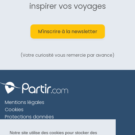
inspirer vos voyages
M'inscrire à la newsletter
(Votre curiosité vous remercie par avance)
Mentions légales
Cookies
Protections données
Contact
Charte voyageur
Notre site utilise des cookies pour stocker des