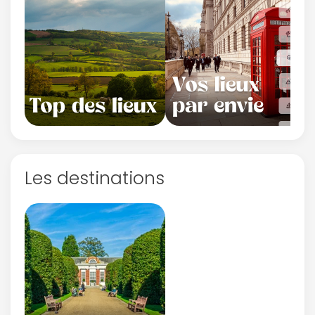
Les destinations