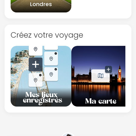
Londres
Créez votre voyage