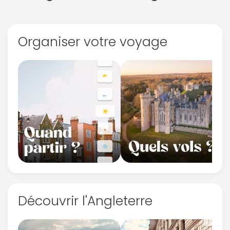
Organiser votre voyage
Découvrir l'Angleterre