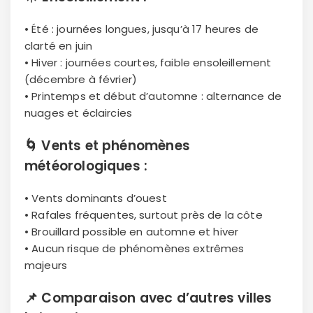
• Été : journées longues, jusqu’à 17 heures de
clarté en juin
• Hiver : journées courtes, faible ensoleillement
(décembre à février)
• Printemps et début d’automne : alternance de
nuages et éclaircies
🌀
Vents et phénomènes
météorologiques :
• Vents dominants d’ouest
• Rafales fréquentes, surtout près de la côte
• Brouillard possible en automne et hiver
• Aucun risque de phénomènes extrêmes
majeurs
📌
Comparaison avec d’autres villes