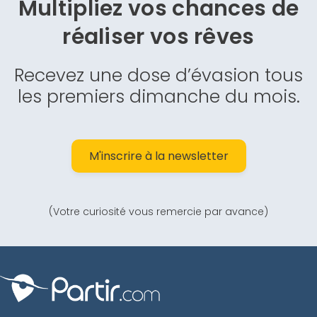
Multipliez vos chances de
réaliser vos rêves
Recevez une dose d’évasion tous
les premiers dimanche du mois.
M'inscrire à la newsletter
(Votre curiosité vous remercie par avance)