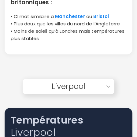
britanniques :
• Climat similaire à
Manchester
ou
Bristol
• Plus doux que les villes du nord de l’Angleterre
• Moins de soleil qu’à Londres mais températures
plus stables
Liverpool
Températures
Liverpool