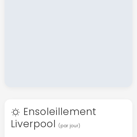
Ensoleillement
Liverpool
(par jour)