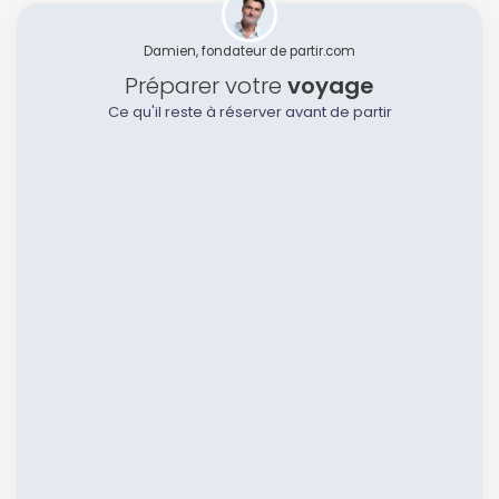
Damien, fondateur de partir.com
Préparer votre
voyage
Ce qu'il reste à réserver avant de partir