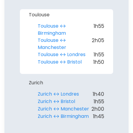
Toulouse
Toulouse ↔︎
1h55
Birmingham
Toulouse ↔︎
2h05
Manchester
Toulouse ↔︎ Londres
1h55
Toulouse ↔︎ Bristol
1h50
Zurich
Zurich ↔︎ Londres
1h40
Zurich ↔︎ Bristol
1h55
Zurich ↔︎ Manchester
2h00
Zurich ↔︎ Birmingham
1h45