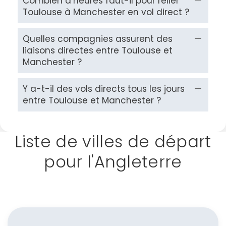
Combien d’heures faut-il pour relier
Toulouse à Manchester en vol direct ?
Quelles compagnies assurent des
liaisons directes entre Toulouse et
Manchester ?
Y a-t-il des vols directs tous les jours
entre Toulouse et Manchester ?
Liste de villes de départ
pour l'Angleterre