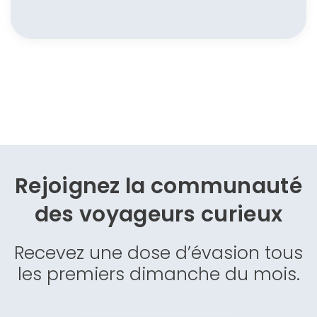
Rejoignez la communauté
des
voyageurs curieux
Recevez une dose d’évasion tous
les premiers dimanche du mois.