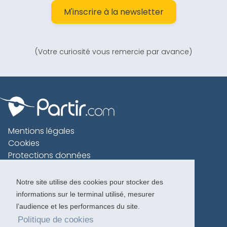
M'inscrire à la newsletter
(Votre curiosité vous remercie par avance)
Mentions légales
Cookies
Protections données
Contact
Charte voyageur
Notre site utilise des cookies pour stocker des
informations sur le terminal utilisé, mesurer
Copyright 1996-2026
l’audience et les performances du site.
Politique de cookies